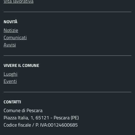
Vita lavorativa
NOVITÀ
Notizie
Comunicati
Avvisi
VIVERE IL COMUNE
Luoghi
Eventi
CONTATTI
Comune di Pescara
Piazza Italia, 1, 65121 - Pescara (PE)
Codice fiscale / P. IVA:00124600685