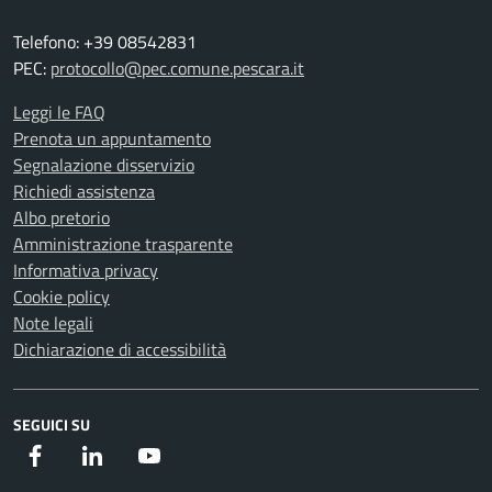
Telefono: +39 08542831
PEC:
protocollo@pec.comune.pescara.it
Leggi le FAQ
Prenota un appuntamento
Segnalazione disservizio
Richiedi assistenza
Albo pretorio
Amministrazione trasparente
Informativa privacy
Cookie policy
Note legali
Dichiarazione di accessibilità
SEGUICI SU
Facebook
Instagram
Youtube