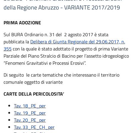
della Regione Abruzzo - VARIANTE 2017/2019
PRIMA ADOZIONE
Sul BURA Ordinario n. 31 del 2 agosto 2017 è stata
pubblicata la
Delibera di Giunta Regionale del 29.06.2017, n.
355
con la quale è stato adottato il progetto di prima Variante
Parziale del Piano Stralcio di Bacino per l’assetto idrogeologico
“Fenomeni Gravitativi e Processi Erosivi”.
Di seguito le carte tematiche che interessano il territorio
comunale oggetto di variante
CARTE DELLA PERICOLOSITA’
Tav. 18_PE_per
Tav. 19_PE_per
Tav. 20_PE_per
Tav. 33_PE_CH_per