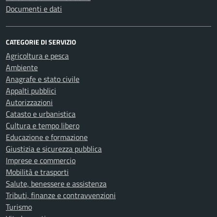
Documenti e dati
CATEGORIE DI SERVIZIO
Agricoltura e pesca
Ambiente
Anagrafe e stato civile
Appalti pubblici
Autorizzazioni
Catasto e urbanistica
Cultura e tempo libero
Educazione e formazione
Giustizia e sicurezza pubblica
Imprese e commercio
Mobilità e trasporti
Salute, benessere e assistenza
Tributi, finanze e contravvenzioni
Turismo