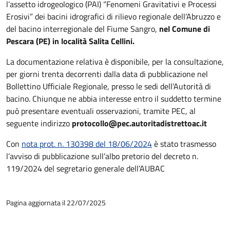
l’assetto idrogeologico (PAI) “Fenomeni Gravitativi e Processi
Erosivi” dei bacini idrografici di rilievo regionale dell’Abruzzo e
del bacino interregionale del Fiume Sangro,
nel Comune di
Pescara (PE) in località Salita Cellini.
La documentazione relativa è disponibile, per la consultazione,
per giorni trenta decorrenti dalla data di pubblicazione nel
Bollettino Ufficiale Regionale, presso le sedi dell’Autorità di
bacino. Chiunque ne abbia interesse entro il suddetto termine
può presentare eventuali osservazioni, tramite PEC, al
seguente indirizzo
protocollo@pec.autoritadistrettoac.it
Con
nota prot. n. 130398 del 18/06/2024
è stato trasmesso
l’avviso di pubblicazione sull’albo pretorio del decreto n.
119/2024 del segretario generale dell’AUBAC
Pagina aggiornata il 22/07/2025