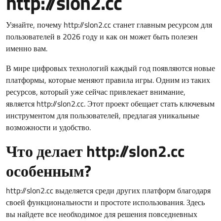
http://slon2.cc
Узнайте, почему http://slon2.cc станет главным ресурсом для
пользователей в 2026 году и как он может быть полезен
именно вам.
В мире цифровых технологий каждый год появляются новые
платформы, которые меняют правила игры. Одним из таких
ресурсов, который уже сейчас привлекает внимание,
является http://slon2.cc. Этот проект обещает стать ключевым
инструментом для пользователей, предлагая уникальные
возможности и удобство.
Что делает http://slon2.cc
особенным?
http://slon2.cc выделяется среди других платформ благодаря
своей функциональности и простоте использования. Здесь
вы найдете все необходимое для решения повседневных