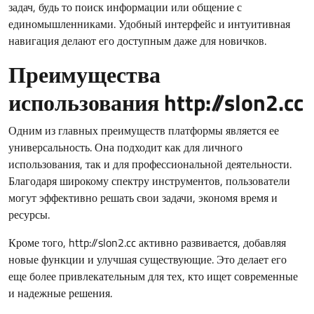
задач, будь то поиск информации или общение с
единомышленниками. Удобный интерфейс и интуитивная
навигация делают его доступным даже для новичков.
Преимущества
использования http://slon2.cc
Одним из главных преимуществ платформы является ее
универсальность. Она подходит как для личного
использования, так и для профессиональной деятельности.
Благодаря широкому спектру инструментов, пользователи
могут эффективно решать свои задачи, экономя время и
ресурсы.
Кроме того, http://slon2.cc активно развивается, добавляя
новые функции и улучшая существующие. Это делает его
еще более привлекательным для тех, кто ищет современные
и надежные решения.