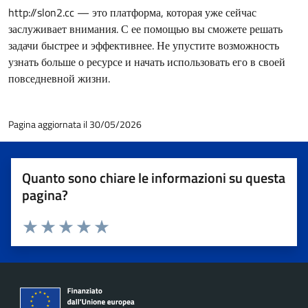
http://slon2.cc — это платформа, которая уже сейчас
заслуживает внимания. С ее помощью вы сможете решать
задачи быстрее и эффективнее. Не упустите возможность
узнать больше о ресурсе и начать использовать его в своей
повседневной жизни.
Pagina aggiornata il 30/05/2026
Quanto sono chiare le informazioni su questa
pagina?
Valuta 1 stelle su 5
Valuta 2 stelle su 5
Valuta 3 stelle su 5
Valuta 4 stelle su 5
Valuta 5 stelle su 5