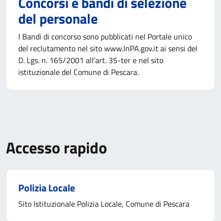
Concorsi e bandi di selezione
del personale
I Bandi di concorso sono pubblicati nel Portale unico
del reclutamento nel sito www.InPA.gov.it ai sensi del
D. Lgs. n. 165/2001 all’art. 35-ter e nel sito
istituzionale del Comune di Pescara.
Accesso rapido
Polizia Locale
Sito Istituzionale Polizia Locale, Comune di Pescara