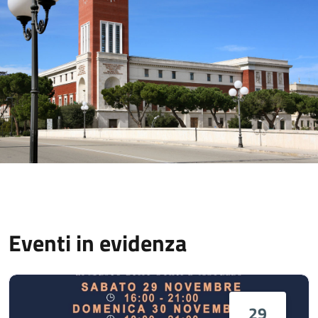
Eventi in evidenza
29