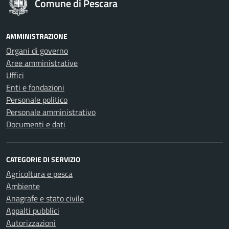
Comune di Pescara
AMMINISTRAZIONE
Organi di governo
Aree amministrative
Uffici
Enti e fondazioni
Personale politico
Personale amministrativo
Documenti e dati
CATEGORIE DI SERVIZIO
Agricoltura e pesca
Ambiente
Anagrafe e stato civile
Appalti pubblici
Autorizzazioni