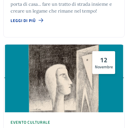
porta di casa... fare un tratto di strada insieme e
creare un legame che rimane nel tempo!
LEGGI DI PIÙ
12
Novembre
EVENTO CULTURALE