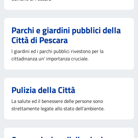
Parchi e giardini pubblici della
Città di Pescara
I giardini ed i parchi pubblici rivestono per la
cittadinanza un' importanza cruciale.
Pulizia della Città
La salute ed il benessere delle persone sono
strettamente legate allo stato dell’ambiente.