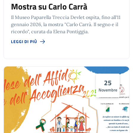
Mostra su Carlo Carrà
Il Museo Paparella Treccia Devlet ospita, fino all'11
gennaio 2026, la mostra "Carlo Carrà. Il segno e il
ricordo", curata da Elena Pontiggia.
LEGGI DI PIÙ
25
Novembre