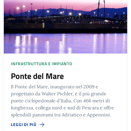
INFRASTRUTTURA E IMPIANTO
Ponte del Mare
Il Ponte del Mare, inaugurato nel 2009 e
progettato da Walter Pichler, è il più grande
ponte ciclopedonale d’Italia. Con 466 metri di
lunghezza, collega nord e sud di Pescara e offre
splendidi panorami tra Adriatico e Appennini.
LEGGI DI PIÙ