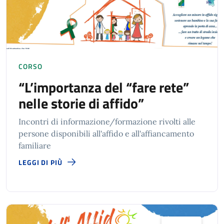
CORSO
“L’importanza del “fare rete”
nelle storie di affido”
Incontri di informazione/formazione rivolti alle
persone disponibili all'affido e all'affiancamento
familiare
LEGGI DI PIÙ