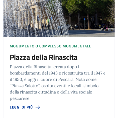
MONUMENTO O COMPLESSO MONUMENTALE
Piazza della Rinascita
Piazza della Rinascita, creata dopo i
bombardamenti del 1943 e ricostruita tra il 1947 e
il 1950, è oggi il cuore di Pescara. Nota come
“Piazza Salotto”, ospita eventi e locali, simbolo
della rinascita cittadina e della vita sociale
pescarese.
LEGGI DI PIÙ