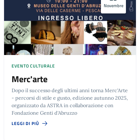
Novembre
EVENTO CULTURALE
Merc'arte
Dopo il successo degli ultimi anni torna Merc'Arte
- percorsi di stile e gusto, edizione autunno 2025,
organizzato da ASTRA in collaborazione con
Fondazione Genti d'Abruzzo
LEGGI DI PIÙ