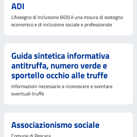
ADI
L’Assegno di Inclusione (ADI) è una misura di sostegno
economico e di inclusione sociale e professionale
Guida sintetica informativa
antitruffa, numero verde e
sportello occhio alle truffe
Informazioni necessarie a riconoscere e sventare
eventuali truffe
Associazionismo sociale
Comune di Pescara