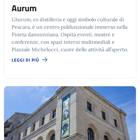
Aurum
L'Aurum, ex distilleria e oggi simbolo culturale di
Pescara, è un centro polifunzionale immerso nella
Pineta dannunziana. Ospita eventi, mostre e
conferenze, con spazi interni multimediali e
Piazzale Michelucci, cuore delle attività all’aperto.
LEGGI DI PIÙ