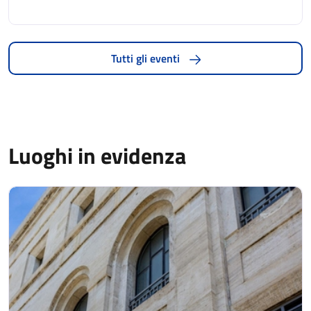
Tutti gli eventi
Luoghi in evidenza