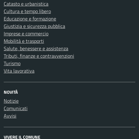
Catasto e urbanistica
Cultura e tempo libero
Educazione e formazione
Giustizia e sicurezza pubblica
Imprese e commercio
Mobilità e trasporti
Salute, benessere e assistenza
Tributi, finanze e contravvenzioni
Turismo
Vita lavorativa
NOVITÀ
Notizie
Comunicati
Avvisi
VIVERE IL COMUNE