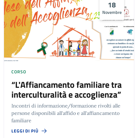
18
Novembre
CORSO
“L'Affiancamento familiare tra
interculturalità e accoglienza”
Incontri di informazione/formazione rivolti alle
persone disponibili all'affido e all'affiancamento
familiare
LEGGI DI PIÙ