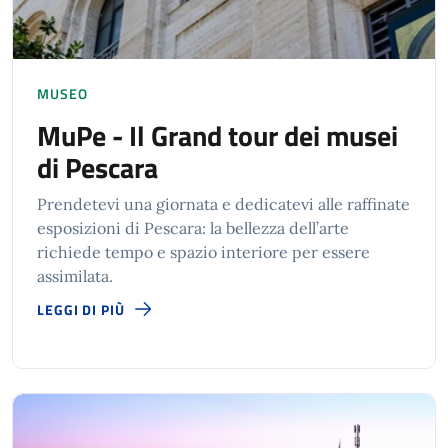
MUSEO
MuPe - Il Grand tour dei musei
di Pescara
Prendetevi una giornata e dedicatevi alle raffinate
esposizioni di Pescara: la bellezza dell’arte
richiede tempo e spazio interiore per essere
assimilata.
LEGGI DI PIÙ