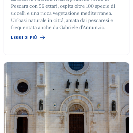
Pescara con 56 ettari, ospita oltre 100 specie di
uccelli e una ricca vegetazione mediterranea.
Un’oasi naturale in città, amata dai pescaresi e
frequentata anche da Gabriele d’Annunzio.
LEGGI DI PIÙ