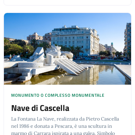
MONUMENTO O COMPLESSO MONUMENTALE
Nave di Cascella
La Fontana La Nave, realizzata da Pietro Cascella
nel 1986 e donata a Pescara, è una scultura in
marmo di Carrara ispirata a una galea. Simbolo