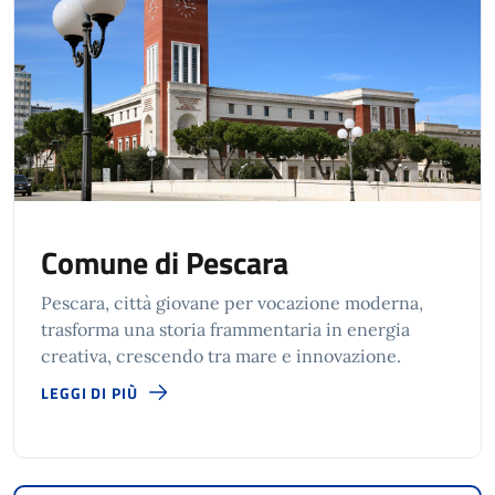
Comune di Pescara
Pescara, città giovane per vocazione moderna,
trasforma una storia frammentaria in energia
creativa, crescendo tra mare e innovazione.
LEGGI DI PIÙ