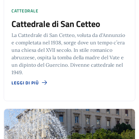
CATTEDRALE
Cattedrale di San Cetteo
La Cattedrale di San Cetteo, voluta da d'Annunzio
e completata nel 1938, sorge dove un tempo c’era
una chiesa del XVII secolo. In stile romanico
abruzzese, ospita la tomba della madre del Vate e
un dipinto del Guercino. Divenne cattedrale nel
1949.
LEGGI DI PIÙ