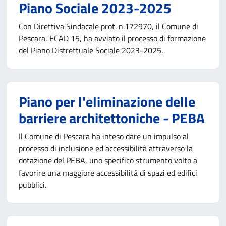
Piano Sociale 2023-2025
Con Direttiva Sindacale prot. n.172970, il Comune di
Pescara, ECAD 15, ha avviato il processo di formazione
del Piano Distrettuale Sociale 2023-2025.
Piano per l'eliminazione delle
barriere architettoniche - PEBA
Il Comune di Pescara ha inteso dare un impulso al
processo di inclusione ed accessibilità attraverso la
dotazione del PEBA, uno specifico strumento volto a
favorire una maggiore accessibilità di spazi ed edifici
pubblici.