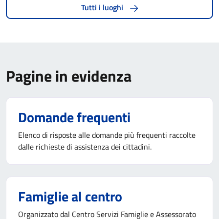
Tutti i luoghi
Pagine in evidenza
Domande frequenti
Elenco di risposte alle domande più frequenti raccolte
dalle richieste di assistenza dei cittadini.
Famiglie al centro
Organizzato dal Centro Servizi Famiglie e Assessorato