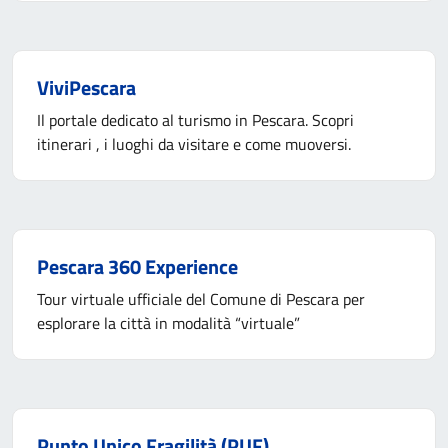
ViviPescara
Il portale dedicato al turismo in Pescara. Scopri
itinerari , i luoghi da visitare e come muoversi.
Pescara 360 Experience
Tour virtuale ufficiale del Comune di Pescara per
esplorare la città in modalità “virtuale”
Punto Unico Fragilità (PUF)