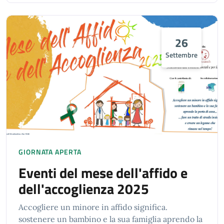
26
Settembre
GIORNATA APERTA
Eventi del mese dell'affido e
dell'accoglienza 2025
Accogliere un minore in affido significa.
sostenere un bambino e la sua famiglia aprendo la