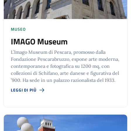
MUSEO
IMAGO Museum
L’Imago Museum di Pescara, promosso dalla
Fondazione Pescarabruzzo, espone arte moderna,
contemporanea e fotografica su 1200 mq, con
collezioni di Schifano, arte danese e figurativa del
’900. Ha sede in un palazzo razionalista del 1933.
LEGGI DI PIÙ