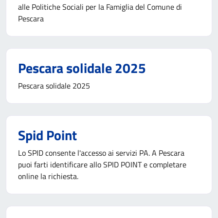
alle Politiche Sociali per la Famiglia del Comune di
Pescara
Pescara solidale 2025
Pescara solidale 2025
Spid Point
Lo SPID consente l'accesso ai servizi PA. A Pescara
puoi farti identificare allo SPID POINT e completare
online la richiesta.