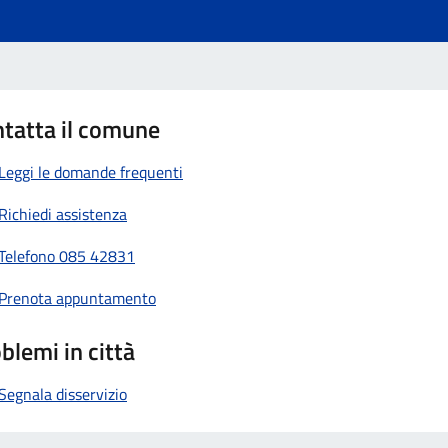
tatta il comune
Leggi le domande frequenti
Richiedi assistenza
Telefono 085 42831
Prenota appuntamento
blemi in città
Segnala disservizio