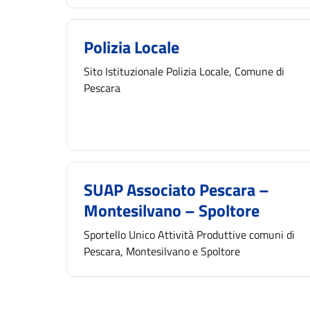
Polizia Locale
Sito Istituzionale Polizia Locale, Comune di
Pescara
SUAP Associato Pescara –
Montesilvano – Spoltore
Sportello Unico Attività Produttive comuni di
Pescara, Montesilvano e Spoltore