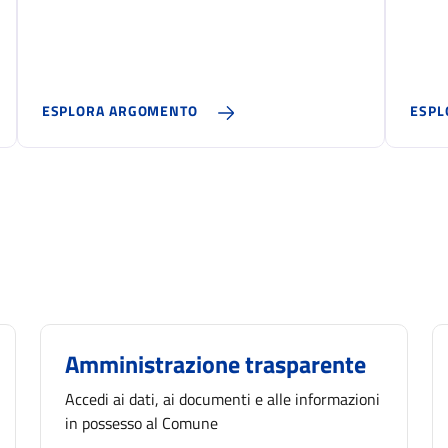
ESPLORA ARGOMENTO
ESPL
Amministrazione trasparente
Accedi ai dati, ai documenti e alle informazioni
in possesso al Comune