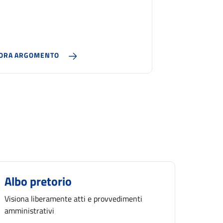
ORA ARGOMENTO
Albo pretorio
Visiona liberamente atti e provvedimenti
amministrativi