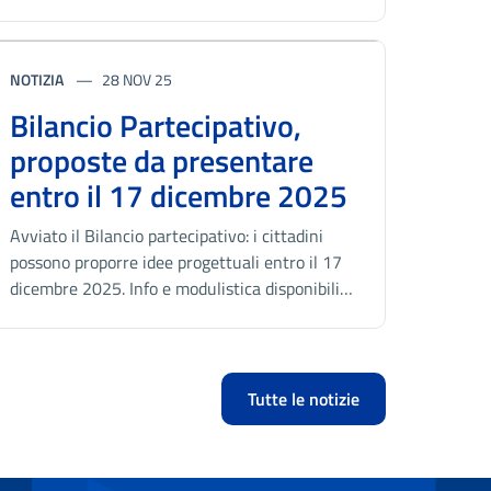
NOTIZIA
28 NOV 25
Bilancio Partecipativo,
proposte da presentare
entro il 17 dicembre 2025
Avviato il Bilancio partecipativo: i cittadini
possono proporre idee progettuali entro il 17
dicembre 2025. Info e modulistica disponibili
sull’avviso pubblico.
Tutte le notizie