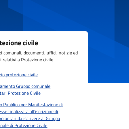
tezione civile
zi comunali, documenti, uffici, notizie ed
i relativi a Protezione civile
zio protezione civile
lamento Gruppo comunale
tari Protezione Civile
o Pubblico per Manifestazione di
sse finalizzata all'iscrizione di
volontari da iscrivere al Gruppo
ale di Protezione Civile