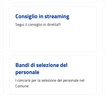
Consiglio in streaming
Segui il consiglio in diretta!!!
Bandi di selezione del
personale
I concorsi per la selezione del personale nel
Comune