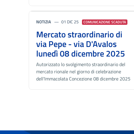
NOTIZIA
01 DIC 25
COMUNICAZIONE SCADUTA
Mercato straordinario di
via Pepe - via D'Avalos
lunedì 08 dicembre 2025
Autorizzato lo svolgimento straordinario del
mercato rionale nel giorno di celebrazione
dell'Immacolata Concezione 08 dicembre 2025