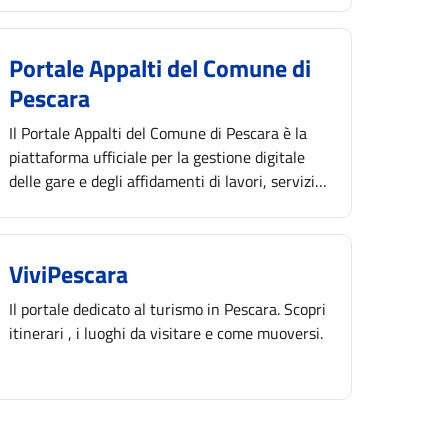
Portale Appalti del Comune di
Pescara
Il Portale Appalti del Comune di Pescara è la
piattaforma ufficiale per la gestione digitale
delle gare e degli affidamenti di lavori, servizi e
forniture.
ViviPescara
Il portale dedicato al turismo in Pescara. Scopri
itinerari , i luoghi da visitare e come muoversi.