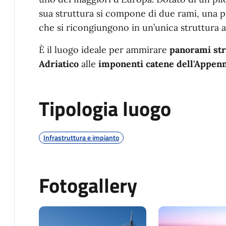
sua struttura si compone di due rami, una p
che si ricongiungono in un’unica struttura a
È il luogo ideale per ammirare
panorami str
Adriatico
alle
imponenti catene dell'Appen
Tipologia luogo
Infrastruttura e impianto
Fotogallery