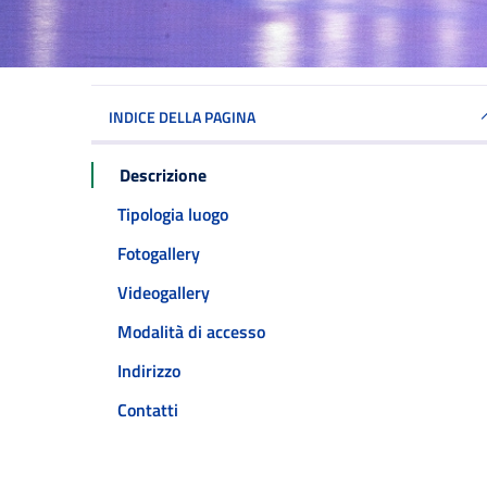
INDICE DELLA PAGINA
Descrizione
Tipologia luogo
Fotogallery
Videogallery
Modalità di accesso
Indirizzo
Contatti