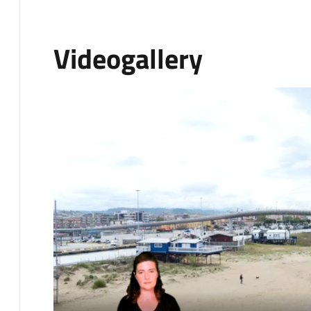
Videogallery