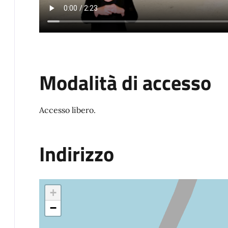
Modalità di accesso
Accesso libero.
Indirizzo
+
−