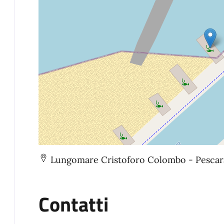
Lungomare Cristoforo Colombo - Pescar
Contatti