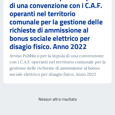
di una convenzione con i C.A.F.
operanti nel territorio
comunale per la gestione delle
richieste di ammissione al
bonus sociale elettrico per
disagio fisico. Anno 2022
Avviso Pubblico per la stipula di una convenzione
con i C.A.F. operanti nel territorio comunale per la
gestione delle richieste di ammissione al bonus
sociale elettrico per disagio fisico. Anno 2022
Nessun altro risultato