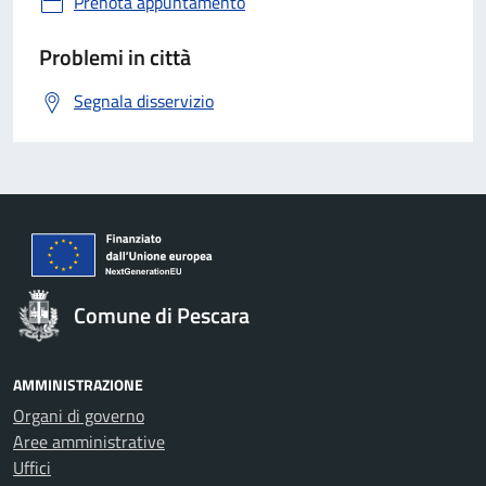
Prenota appuntamento
Problemi in città
Segnala disservizio
Comune di Pescara
AMMINISTRAZIONE
Organi di governo
Aree amministrative
Uffici