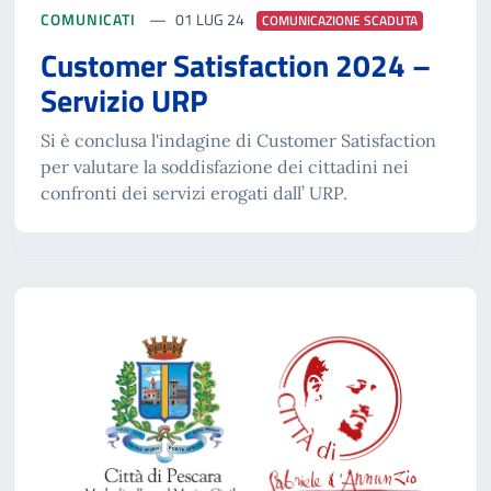
COMUNICATI
01 LUG 24
COMUNICAZIONE SCADUTA
Customer Satisfaction 2024 –
Servizio URP
Si è conclusa l'indagine di Customer Satisfaction
per valutare la soddisfazione dei cittadini nei
confronti dei servizi erogati dall’ URP.