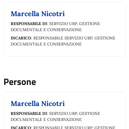
Marcella Nicotri
RESPONSABILE DI
: SERVIZIO URP, GESTIONE
DOCUMENTALE E CONSERVAZIONE
INCARICO
: RESPONSABILE SERVIZIO URP, GESTIONE
DOCUMENTALE E CONSERVAZIONE
Persone
Marcella Nicotri
RESPONSABILE DI
: SERVIZIO URP, GESTIONE
DOCUMENTALE E CONSERVAZIONE
INCARICO
: RESPONSABILE SERVIZIO URP, GESTIONE