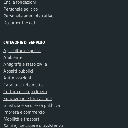
Enti e fondazioni
Personale politico
Personale amministrativo
Documenti e dati
CATEGORIE DI SERVIZIO
Agricoltura e pesca
Ambiente
Anagrafe e stato civile
Appalti pubblici
Autorizzazioni
Catasto e urbanistica
Cultura e tempo libero
Educazione e formazione
Giustizia e sicurezza pubblica
Imprese e commercio
Mobilità e trasporti
Salute, benessere e assistenza