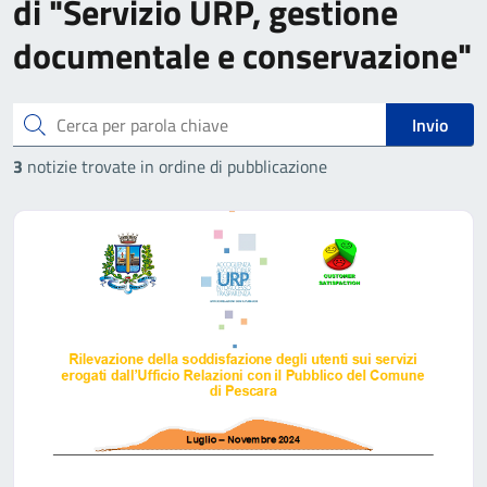
di "Servizio URP, gestione
documentale e conservazione"
Cerca
Invio
3
notizie trovate in ordine di pubblicazione