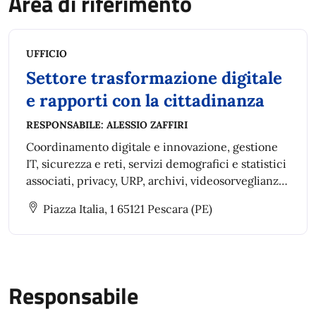
Area di riferimento
UFFICIO
Settore trasformazione digitale
e rapporti con la cittadinanza
RESPONSABILE:
ALESSIO ZAFFIRI
Coordinamento digitale e innovazione, gestione
IT, sicurezza e reti, servizi demografici e statistici
associati, privacy, URP, archivi, videosorveglianza,
protocollo e dematerializzazione documentale.
Piazza Italia, 1 65121 Pescara (PE)
Responsabile