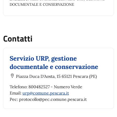
DOCUMENTALE E CONSERVAZIONE
Contatti
Servizio URP, gestione
documentale e conservazione
Piazza Duca D'Aosta, 15 65121 Pescara (PE)
Telefono: 800482527 - Numero Verde
Email:
urp@comune.pescara.it
Pec: protocollo@pec.comune.pescara.it