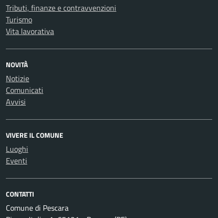
Tributi, finanze e contravvenzioni
Turismo
Vita lavorativa
NOVITÀ
Notizie
Comunicati
Avvisi
VIVERE IL COMUNE
Luoghi
Eventi
CONTATTI
Comune di Pescara