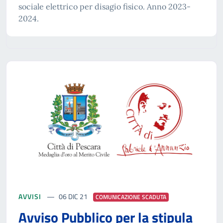
sociale elettrico per disagio fisico. Anno 2023-
2024.
AVVISI
06 DIC 21
COMUNICAZIONE SCADUTA
Avviso Pubblico per la stipula