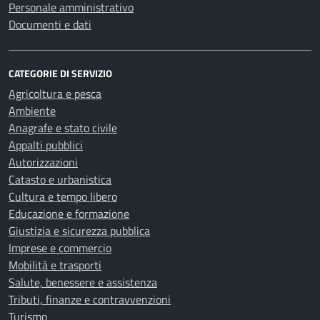
Personale amministrativo
Documenti e dati
CATEGORIE DI SERVIZIO
Agricoltura e pesca
Ambiente
Anagrafe e stato civile
Appalti pubblici
Autorizzazioni
Catasto e urbanistica
Cultura e tempo libero
Educazione e formazione
Giustizia e sicurezza pubblica
Imprese e commercio
Mobilità e trasporti
Salute, benessere e assistenza
Tributi, finanze e contravvenzioni
Turismo