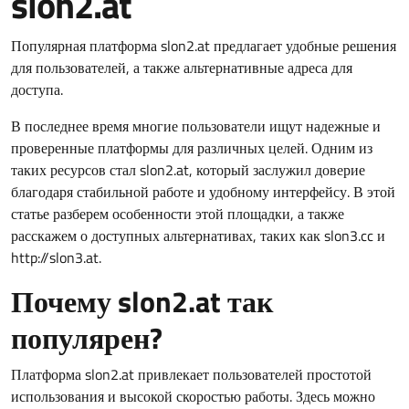
slon2.at
Популярная платформа slon2.at предлагает удобные решения
для пользователей, а также альтернативные адреса для
доступа.
В последнее время многие пользователи ищут надежные и
проверенные платформы для различных целей. Одним из
таких ресурсов стал slon2.at, который заслужил доверие
благодаря стабильной работе и удобному интерфейсу. В этой
статье разберем особенности этой площадки, а также
расскажем о доступных альтернативах, таких как slon3.cc и
http://slon3.at.
Почему slon2.at так
популярен?
Платформа slon2.at привлекает пользователей простотой
использования и высокой скоростью работы. Здесь можно