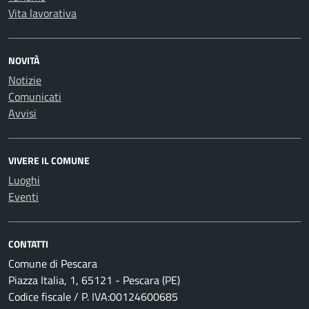
Vita lavorativa
NOVITÀ
Notizie
Comunicati
Avvisi
VIVERE IL COMUNE
Luoghi
Eventi
CONTATTI
Comune di Pescara
Piazza Italia, 1, 65121 - Pescara (PE)
Codice fiscale / P. IVA:00124600685