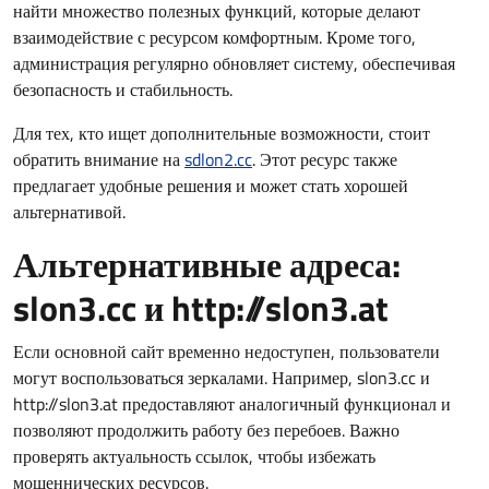
найти множество полезных функций, которые делают
взаимодействие с ресурсом комфортным. Кроме того,
администрация регулярно обновляет систему, обеспечивая
безопасность и стабильность.
Для тех, кто ищет дополнительные возможности, стоит
обратить внимание на
sdlon2.cc
. Этот ресурс также
предлагает удобные решения и может стать хорошей
альтернативой.
Альтернативные адреса:
slon3.cc и http://slon3.at
Если основной сайт временно недоступен, пользователи
могут воспользоваться зеркалами. Например, slon3.cc и
http://slon3.at предоставляют аналогичный функционал и
позволяют продолжить работу без перебоев. Важно
проверять актуальность ссылок, чтобы избежать
мошеннических ресурсов.