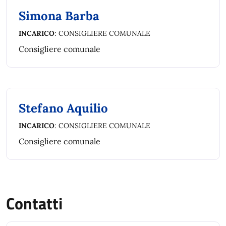
Simona Barba
INCARICO
: CONSIGLIERE COMUNALE
Consigliere comunale
Stefano Aquilio
INCARICO
: CONSIGLIERE COMUNALE
Consigliere comunale
Contatti