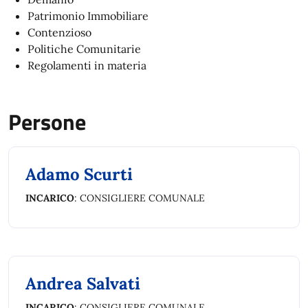
Patrimonio Immobiliare
Contenzioso
Politiche Comunitarie
Regolamenti in materia
Persone
Adamo Scurti
INCARICO
: CONSIGLIERE COMUNALE
Andrea Salvati
INCARICO
: CONSIGLIERE COMUNALE