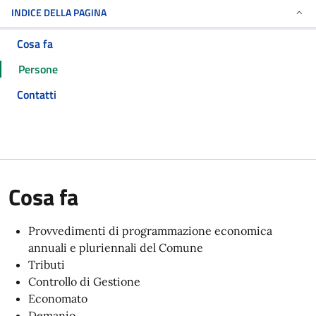
INDICE DELLA PAGINA
Cosa fa
Persone
Contatti
Cosa fa
Provvedimenti di programmazione economica
annuali e pluriennali del Comune
Tributi
Controllo di Gestione
Economato
Demanio