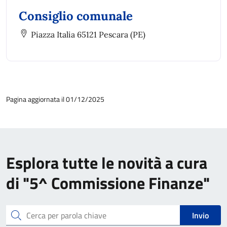
Consiglio comunale
Piazza Italia 65121 Pescara (PE)
Pagina aggiornata il 01/12/2025
Esplora tutte le novità a cura
di "5^ Commissione Finanze"
Cerca
Invio