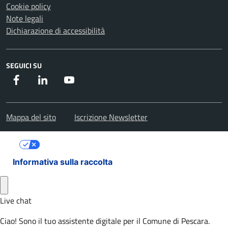
Cookie policy
Note legali
Dichiarazione di accessibilità
SEGUICI SU
Facebook
Instagram
Youtube
Mappa del sito
Iscrizione Newsletter
Le tue preferenze relative alla privacy
Informativa sulla raccolta