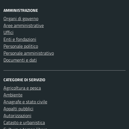
AMMINISTRAZIONE
Organi di governo
Aree amministrative
Uffici
Enti e fondazioni
Personale politico
Personale amministrativo
Documenti e dati
CATEGORIE DI SERVIZIO
Agricoltura e pesca
Ambiente
Anagrafe e stato civile
Appalti pubblici
Autorizzazioni
Catasto e urbanistica