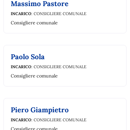
Massimo Pastore
INCARICO
: CONSIGLIERE COMUNALE
Consigliere comunale
Paolo Sola
INCARICO
: CONSIGLIERE COMUNALE
Consigliere comunale
Piero Giampietro
INCARICO
: CONSIGLIERE COMUNALE
Consigliere comunale