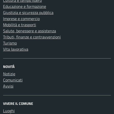
Cultura e tempo libero
Educazione e formazione
Giustizia e sicurezza pubblica
Imprese e commercio
Mobilità e trasporti
Salute, benessere e assistenza
Tributi, finanze e contravvenzioni
Turismo
Vita lavorativa
NOVITÀ
Notizie
Comunicati
Avvisi
VIVERE IL COMUNE
Luoghi