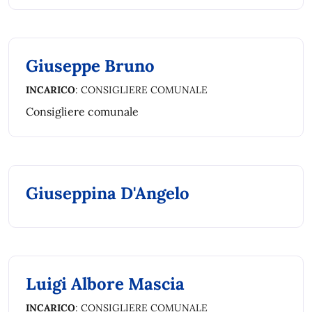
Giuseppe Bruno
INCARICO
: CONSIGLIERE COMUNALE
Consigliere comunale
Giuseppina D'Angelo
Luigi Albore Mascia
INCARICO
: CONSIGLIERE COMUNALE