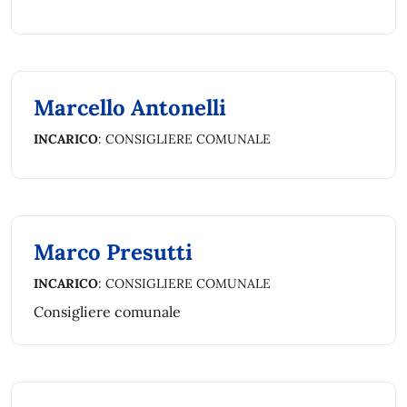
Marcello Antonelli
INCARICO
: CONSIGLIERE COMUNALE
Marco Presutti
INCARICO
: CONSIGLIERE COMUNALE
Consigliere comunale