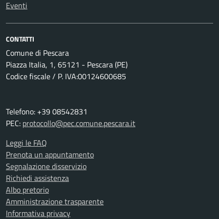
Eventi
CONTATTI
Comune di Pescara
Piazza Italia, 1, 65121 - Pescara (PE)
Codice fiscale / P. IVA:00124600685
Telefono: +39 08542831
PEC:
protocollo@pec.comune.pescara.it
Leggi le FAQ
Prenota un appuntamento
Segnalazione disservizio
Richiedi assistenza
Albo pretorio
Amministrazione trasparente
Informativa privacy