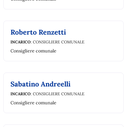
Roberto Renzetti
INCARICO
: CONSIGLIERE COMUNALE
Consigliere comunale
Sabatino Andreelli
INCARICO
: CONSIGLIERE COMUNALE
Consigliere comunale