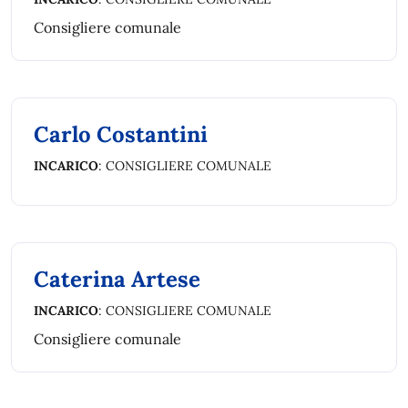
Consigliere comunale
Carlo Costantini
INCARICO
: CONSIGLIERE COMUNALE
Caterina Artese
INCARICO
: CONSIGLIERE COMUNALE
Consigliere comunale