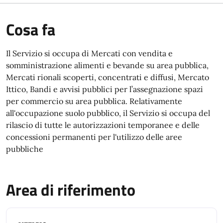
Cosa fa
Il Servizio si occupa di Mercati con vendita e
somministrazione alimenti e bevande su area pubblica,
Mercati rionali scoperti, concentrati e diffusi, Mercato
Ittico, Bandi e avvisi pubblici per l’assegnazione spazi
per commercio su area pubblica. Relativamente
all'occupazione suolo pubblico, il Servizio si occupa del
rilascio di tutte le autorizzazioni temporanee e delle
concessioni permanenti per l'utilizzo delle aree
pubbliche
Area di riferimento