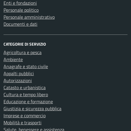
Enti e fondazioni
Personale politico
Personale amministrativo
Documenti e dati
CATEGORIE DI SERVIZIO
Agricoltura e pesca
Ambiente
Anagrafe e stato civile
Appalti pubblici
Autorizzazioni
Catasto e urbanistica
Cultura e tempo libero
Educazione e formazione
Giustizia e sicurezza pubblica
Imprese e commercio
Mobilità e trasporti
Salute, benessere e assistenza