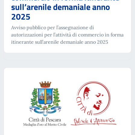
sull’arenile demaniale anno
2025
Avviso pubblico per l’assegnazione di
autorizzazioni per l’attività di commercio in forma
itinerante sull’arenile demaniale anno 2025