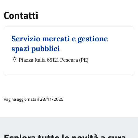
Contatti
Servizio mercati e gestione
spazi pubblici
Piazza Italia 65121 Pescara (PE)
Pagina aggiornata il 28/11/2025
Esplora tutte le novità a cura