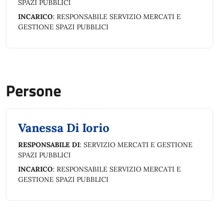
SPAZI PUBBLICI
INCARICO
: RESPONSABILE SERVIZIO MERCATI E
GESTIONE SPAZI PUBBLICI
Persone
Vanessa Di Iorio
RESPONSABILE DI
: SERVIZIO MERCATI E GESTIONE
SPAZI PUBBLICI
INCARICO
: RESPONSABILE SERVIZIO MERCATI E
GESTIONE SPAZI PUBBLICI