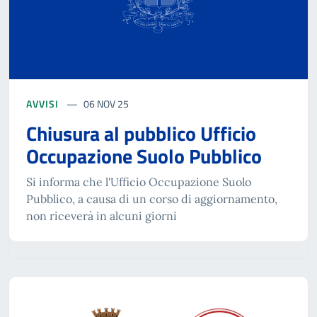
AVVISI
06 NOV 25
Chiusura al pubblico Ufficio
Occupazione Suolo Pubblico
Si informa che l'Ufficio Occupazione Suolo
Pubblico, a causa di un corso di aggiornamento,
non riceverà in alcuni giorni