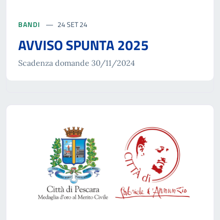
BANDI
24 SET 24
AVVISO SPUNTA 2025
Scadenza domande 30/11/2024