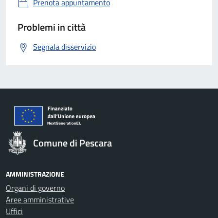
Prenota appuntamento
Problemi in città
Segnala disservizio
Comune di Pescara
AMMINISTRAZIONE
Organi di governo
Aree amministrative
Uffici