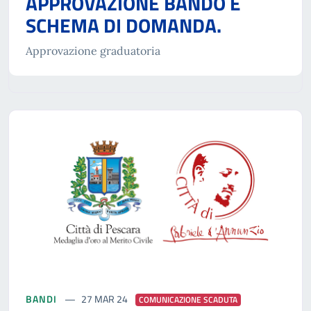
APPROVAZIONE BANDO E
SCHEMA DI DOMANDA.
Approvazione graduatoria
BANDI
27 MAR 24
COMUNICAZIONE SCADUTA