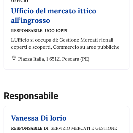
UFFICIO
Ufficio del mercato ittico
all’ingrosso
RESPONSABILE:
UGO IOPPI
L'Ufficio si occupa di: Gestione Mercati rionali
coperti e scoperti, Commercio su aree pubbliche
Piazza Italia, 1 65121 Pescara (PE)
Responsabile
Vanessa Di Iorio
RESPONSABILE DI
: SERVIZIO MERCATI E GESTIONE