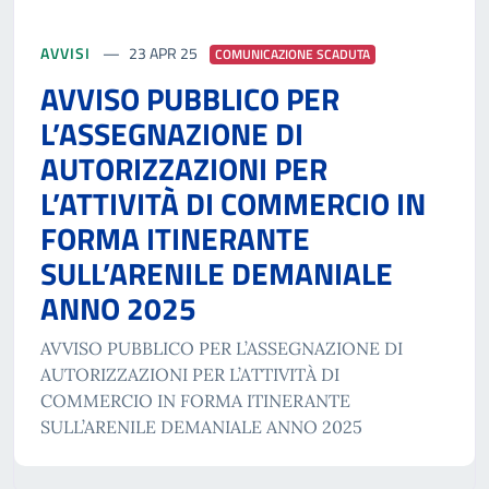
AVVISI
23 APR 25
COMUNICAZIONE SCADUTA
AVVISO PUBBLICO PER
L’ASSEGNAZIONE DI
AUTORIZZAZIONI PER
L’ATTIVITÀ DI COMMERCIO IN
FORMA ITINERANTE
SULL’ARENILE DEMANIALE
ANNO 2025
AVVISO PUBBLICO PER L’ASSEGNAZIONE DI
AUTORIZZAZIONI PER L’ATTIVITÀ DI
COMMERCIO IN FORMA ITINERANTE
SULL’ARENILE DEMANIALE ANNO 2025