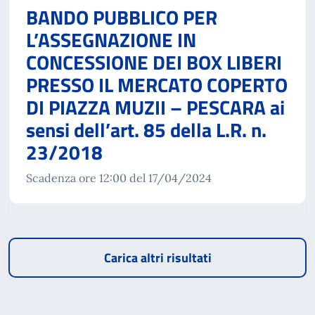
BANDO PUBBLICO PER
L’ASSEGNAZIONE IN
CONCESSIONE DEI BOX LIBERI
PRESSO IL MERCATO COPERTO
DI PIAZZA MUZII – PESCARA ai
sensi dell’art. 85 della L.R. n.
23/2018
Scadenza ore 12:00 del 17/04/2024
Carica altri risultati