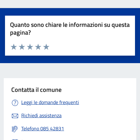
Quanto sono chiare le informazioni su questa
pagina?
Valuta 1 stelle su 5
Valuta 2 stelle su 5
Valuta 3 stelle su 5
Valuta 4 stelle su 5
Valuta 5 stelle su 5
Contatta il comune
Leggi le domande frequenti
Richiedi assistenza
Telefono 085 42831