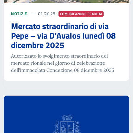
NOTIZIE
01 DIC 25
COMUNICAZIONE SCADUTA
Mercato straordinario di via
Pepe – via D’Avalos lunedì 08
dicembre 2025
Autorizzato lo svolgimento straordinario del
mercato rionale nel giorno di celebrazione
dell'Immacolata Concezione 08 dicembre 2025