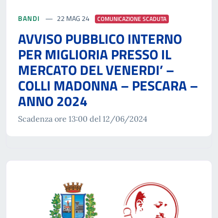
BANDI
22 MAG 24
COMUNICAZIONE SCADUTA
AVVISO PUBBLICO INTERNO
PER MIGLIORIA PRESSO IL
MERCATO DEL VENERDI’ –
COLLI MADONNA – PESCARA –
ANNO 2024
Scadenza ore 13:00 del 12/06/2024