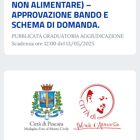
NON ALIMENTARE) –
APPROVAZIONE BANDO E
SCHEMA DI DOMANDA.
PUBBLICATA GRADUATORIA AGGIUDICAZIONE
Scadenza ore 12:00 del 13/05/2025