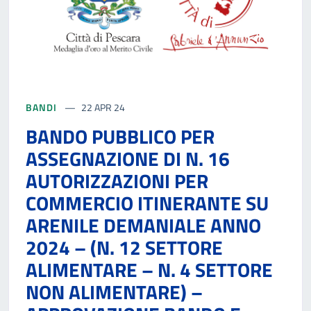
BANDI
22 APR 24
BANDO PUBBLICO PER
ASSEGNAZIONE DI N. 16
AUTORIZZAZIONI PER
COMMERCIO ITINERANTE SU
ARENILE DEMANIALE ANNO
2024 – (N. 12 SETTORE
ALIMENTARE – N. 4 SETTORE
NON ALIMENTARE) –