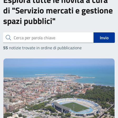
di "Servizio mercati e gestione
spazi pubblici"
Cerca
Invio
55
notizie trovate in ordine di pubblicazione