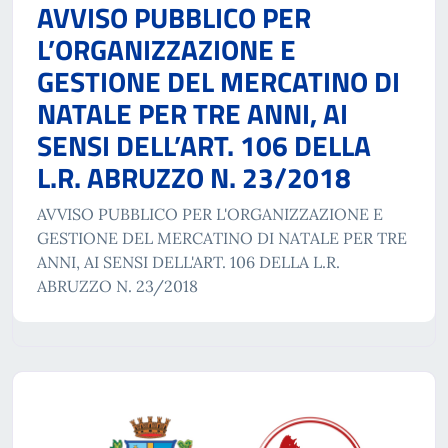
AVVISO PUBBLICO PER
L’ORGANIZZAZIONE E
GESTIONE DEL MERCATINO DI
NATALE PER TRE ANNI, AI
SENSI DELL’ART. 106 DELLA
L.R. ABRUZZO N. 23/2018
AVVISO PUBBLICO PER L'ORGANIZZAZIONE E
GESTIONE DEL MERCATINO DI NATALE PER TRE
ANNI, AI SENSI DELL'ART. 106 DELLA L.R.
ABRUZZO N. 23/2018