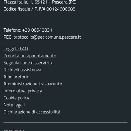
Piazza Italia, 1, 65121 - Pescara (PE)
Codice fiscale / P. IVA:00124600685
Telefono: +39 08542831
PEC:
protocollo@pec.comune.pescara.it
Leggi le FAQ
Prenota un appuntamento
Segnalazione disservizio
Richiedi assistenza
Albo pretorio
Amministrazione trasparente
Informativa privacy
Cookie policy
Note legali
Dichiarazione di accessibilità