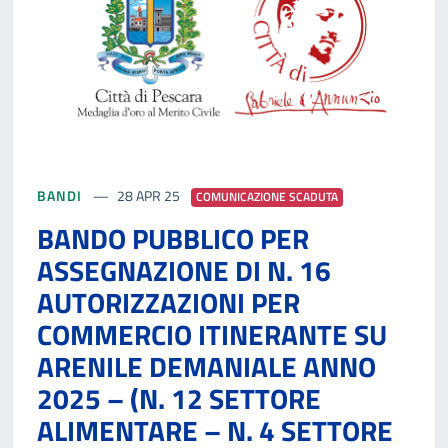
BANDI
28 APR 25
COMUNICAZIONE SCADUTA
BANDO PUBBLICO PER
ASSEGNAZIONE DI N. 16
AUTORIZZAZIONI PER
COMMERCIO ITINERANTE SU
ARENILE DEMANIALE ANNO
2025 – (N. 12 SETTORE
ALIMENTARE – N. 4 SETTORE