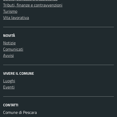
Tributi, finanze e contravvenzioni
Turismo
Vita lavorativa
NOVITÀ
Notizie
Comunicati
Avvisi
VIVERE IL COMUNE
Luoghi
Eventi
CONTATTI
Comune di Pescara