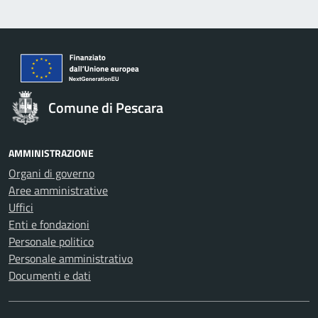
Comune di Pescara
AMMINISTRAZIONE
Organi di governo
Aree amministrative
Uffici
Enti e fondazioni
Personale politico
Personale amministrativo
Documenti e dati