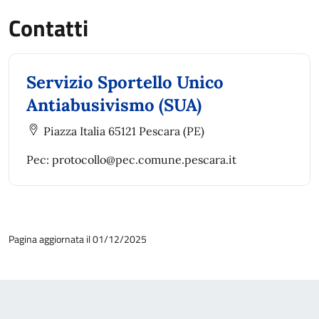
Contatti
Servizio Sportello Unico
Antiabusivismo (SUA)
Piazza Italia 65121 Pescara (PE)
Pec: protocollo@pec.comune.pescara.it
Pagina aggiornata il 01/12/2025