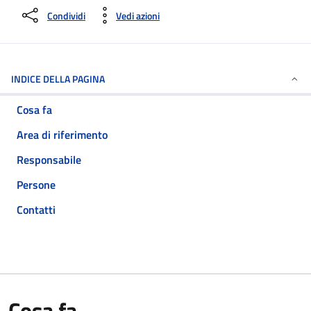
Condividi
Vedi azioni
INDICE DELLA PAGINA
Cosa fa
Area di riferimento
Responsabile
Persone
Contatti
Cosa fa