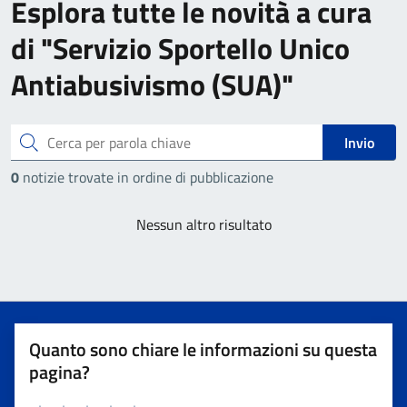
Esplora tutte le novità a cura
di "Servizio Sportello Unico
Antiabusivismo (SUA)"
Cerca
Invio
0
notizie trovate in ordine di pubblicazione
Nessun altro risultato
Quanto sono chiare le informazioni su questa
pagina?