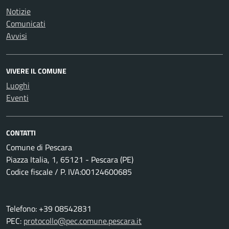
Notizie
Comunicati
Avvisi
VIVERE IL COMUNE
Luoghi
Eventi
CONTATTI
Comune di Pescara
Piazza Italia, 1, 65121 - Pescara (PE)
Codice fiscale / P. IVA:00124600685
Telefono: +39 08542831
PEC:
protocollo@pec.comune.pescara.it