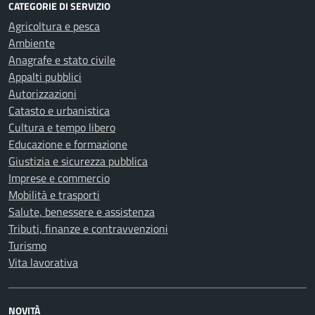
CATEGORIE DI SERVIZIO
Agricoltura e pesca
Ambiente
Anagrafe e stato civile
Appalti pubblici
Autorizzazioni
Catasto e urbanistica
Cultura e tempo libero
Educazione e formazione
Giustizia e sicurezza pubblica
Imprese e commercio
Mobilità e trasporti
Salute, benessere e assistenza
Tributi, finanze e contravvenzioni
Turismo
Vita lavorativa
NOVITÀ