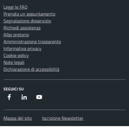
Leggi le FAQ
Prenota un appuntamento
Segnalazione disservizio
Richiedi assistenza
Albo pretorio
Amministrazione trasparente
Informativa privacy
Cookie policy
Note legali
Dichiarazione di accessibilità
SEGUICI SU
Facebook
Instagram
Youtube
Mappa del sito
Iscrizione Newsletter