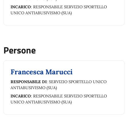
INCARICO
: RESPONSABILE SERVIZIO SPORTELLO
UNICO ANTIABUSIVISMO (SUA)
Persone
Francesca Marucci
RESPONSABILE DI
: SERVIZIO SPORTELLO UNICO
ANTIABUSIVISMO (SUA)
INCARICO
: RESPONSABILE SERVIZIO SPORTELLO
UNICO ANTIABUSIVISMO (SUA)