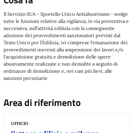
Il Servizio SUA - Sportello Unico Antiabusivismo - svolge
tutte le funzioni relative alla vigilanza, in via preventiva e
successiva, sull’attività edilizia con la conseguente
adozione dei provvedimenti sanzionatori previsti dal
Testo Unico per l'Edilizia, ivi comprese l'emanazione dei
provvedimenti inerenti alla sospensione dei lavori e/o
l'acquisizione gratuita e demolizione delle opere
abusivamente realizzate e non demolite a seguito di
ordinanze di demolizione e, nei casi più lievi, alle
sanzioni pecuniarie
Area di riferimento
UFFICIO