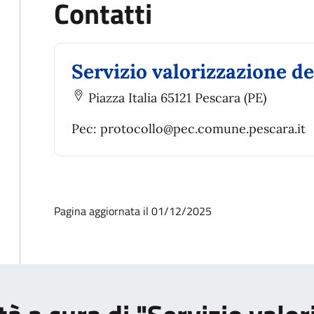
Contatti
Servizio valorizzazione de
Piazza Italia 65121 Pescara (PE)
Pec: protocollo@pec.comune.pescara.it
Pagina aggiornata il 01/12/2025