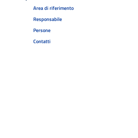
Area di riferimento
Responsabile
Persone
Contatti