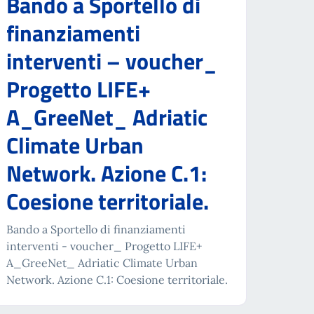
Bando a Sportello di
finanziamenti
interventi – voucher_
Progetto LIFE+
A_GreeNet_ Adriatic
Climate Urban
Network. Azione C.1:
Coesione territoriale.
Bando a Sportello di finanziamenti
interventi - voucher_ Progetto LIFE+
A_GreeNet_ Adriatic Climate Urban
Network. Azione C.1: Coesione territoriale.