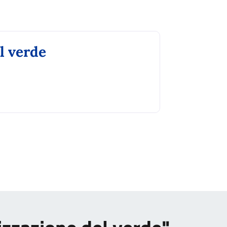
l verde