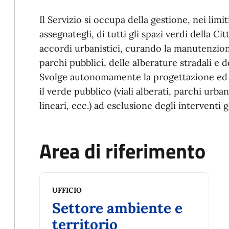
Il Servizio si occupa della gestione, nei limit
assegnategli, di tutti gli spazi verdi della Ci
accordi urbanistici, curando la manutenzione
parchi pubblici, delle alberature stradali e d
Svolge autonomamente la progettazione ed 
il verde pubblico (viali alberati, parchi urbani
lineari, ecc.) ad esclusione degli interventi g
Area di riferimento
UFFICIO
Settore ambiente e
territorio