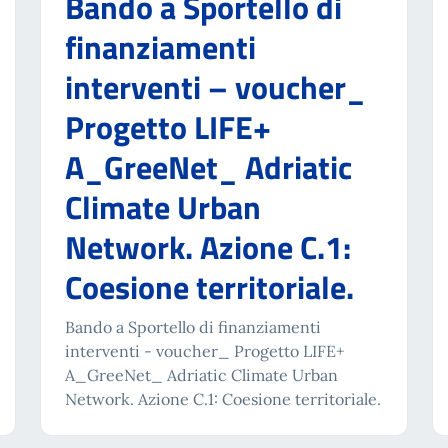
Bando a Sportello di
finanziamenti
interventi – voucher_
Progetto LIFE+
A_GreeNet_ Adriatic
Climate Urban
Network. Azione C.1:
Coesione territoriale.
Bando a Sportello di finanziamenti
interventi - voucher_ Progetto LIFE+
A_GreeNet_ Adriatic Climate Urban
Network. Azione C.1: Coesione territoriale.