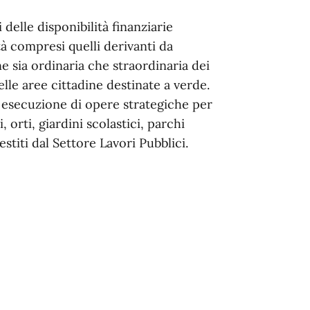
i delle disponibilità finanziarie
ttà compresi quelli derivanti da
 sia ordinaria che straordinaria dei
elle aree cittadine destinate a verde.
esecuzione di opere strategiche per
, orti, giardini scolastici, parchi
estiti dal Settore Lavori Pubblici.