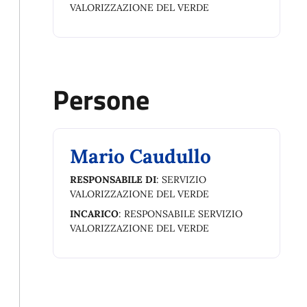
VALORIZZAZIONE DEL VERDE
Persone
Mario Caudullo
RESPONSABILE DI
: SERVIZIO
VALORIZZAZIONE DEL VERDE
INCARICO
: RESPONSABILE SERVIZIO
VALORIZZAZIONE DEL VERDE