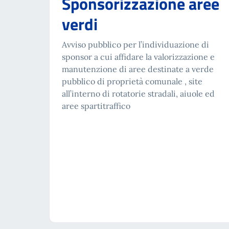
Sponsorizzazione aree
verdi
Avviso pubblico per l’individuazione di
sponsor a cui affidare la valorizzazione e
manutenzione di aree destinate a verde
pubblico di proprietà comunale , site
all’interno di rotatorie stradali, aiuole ed
aree spartitraffico