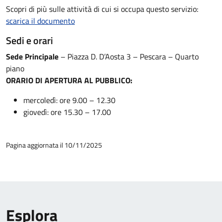
Scopri di più sulle attività di cui si occupa questo servizio:
scarica il documento
Sedi e orari
Sede Principale
– Piazza D. D’Aosta 3 – Pescara – Quarto
piano
ORARIO DI APERTURA AL PUBBLICO:
mercoledì: ore 9.00 – 12.30
giovedì: ore 15.30 – 17.00
Pagina aggiornata il 10/11/2025
Esplora