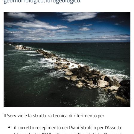
geomorfologico, idrogeologico.
Il Servizio è la struttura tecnica di riferimento per:
il corretto recepimento dei Piani Stralcio per l’Assetto