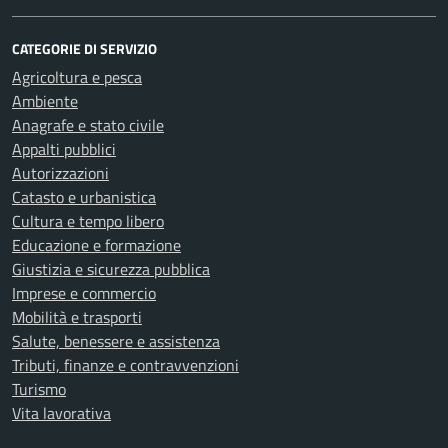
CATEGORIE DI SERVIZIO
Agricoltura e pesca
Ambiente
Anagrafe e stato civile
Appalti pubblici
Autorizzazioni
Catasto e urbanistica
Cultura e tempo libero
Educazione e formazione
Giustizia e sicurezza pubblica
Imprese e commercio
Mobilità e trasporti
Salute, benessere e assistenza
Tributi, finanze e contravvenzioni
Turismo
Vita lavorativa