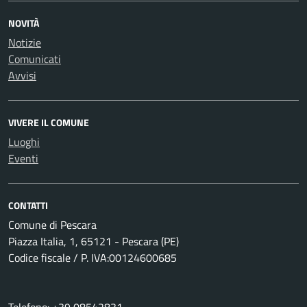
NOVITÀ
Notizie
Comunicati
Avvisi
VIVERE IL COMUNE
Luoghi
Eventi
CONTATTI
Comune di Pescara
Piazza Italia, 1, 65121 - Pescara (PE)
Codice fiscale / P. IVA:00124600685