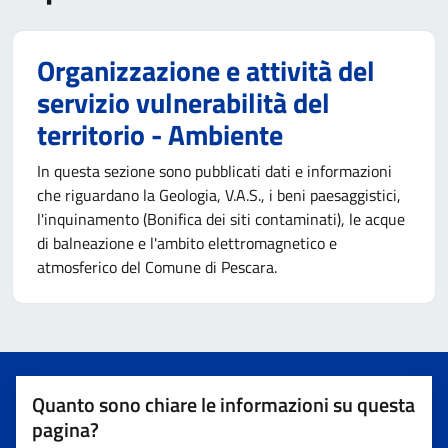
Organizzazione e attività del
servizio vulnerabilità del
territorio - Ambiente
In questa sezione sono pubblicati dati e informazioni
che riguardano la Geologia, V.A.S., i beni paesaggistici,
l'inquinamento (Bonifica dei siti contaminati), le acque
di balneazione e l'ambito elettromagnetico e
atmosferico del Comune di Pescara.
Quanto sono chiare le informazioni su questa
pagina?