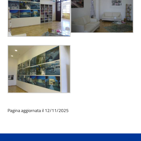
Pagina aggiornata il 12/11/2025