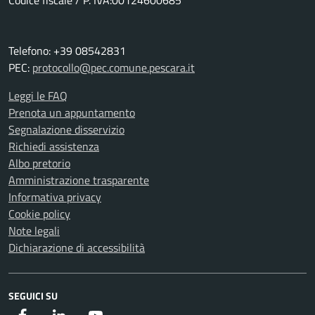
Telefono: +39 08542831
PEC:
protocollo@pec.comune.pescara.it
Leggi le FAQ
Prenota un appuntamento
Segnalazione disservizio
Richiedi assistenza
Albo pretorio
Amministrazione trasparente
Informativa privacy
Cookie policy
Note legali
Dichiarazione di accessibilità
SEGUICI SU
Facebook
Instagram
Youtube