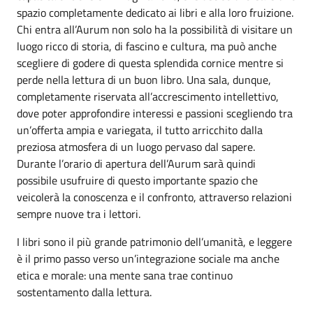
spazio completamente dedicato ai libri e alla loro fruizione.
Chi entra all’Aurum non solo ha la possibilità di visitare un
luogo ricco di storia, di fascino e cultura, ma può anche
scegliere di godere di questa splendida cornice mentre si
perde nella lettura di un buon libro. Una sala, dunque,
completamente riservata all’accrescimento intellettivo,
dove poter approfondire interessi e passioni scegliendo tra
un’offerta ampia e variegata, il tutto arricchito dalla
preziosa atmosfera di un luogo pervaso dal sapere.
Durante l’orario di apertura dell’Aurum sarà quindi
possibile usufruire di questo importante spazio che
veicolerà la conoscenza e il confronto, attraverso relazioni
sempre nuove tra i lettori.
I libri sono il più grande patrimonio dell’umanità, e leggere
è il primo passo verso un’integrazione sociale ma anche
etica e morale: una mente sana trae continuo
sostentamento dalla lettura.