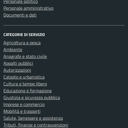
Personale politico
Personale amministrativo
Documenti e dati
CATEGORIE DI SERVIZIO
Agricoltura e pesca
Ambiente
Anagrafe e stato civile
Appalti pubblici
Autorizzazioni
Catasto e urbanistica
Cultura e tempo libero
Educazione e formazione
Giustizia e sicurezza pubblica
Imprese e commercio
Mobilità e trasporti
Salute, benessere e assistenza
Tributi, finanze e contravvenzioni