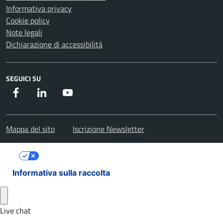
Informativa privacy
Cookie policy
Note legali
Dichiarazione di accessibilità
SEGUICI SU
Facebook
Instagram
Youtube
Mappa del sito
Iscrizione Newsletter
Le tue preferenze relative alla privacy
Informativa sulla raccolta