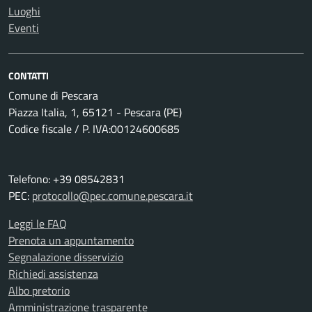
Luoghi
Eventi
CONTATTI
Comune di Pescara
Piazza Italia, 1, 65121 - Pescara (PE)
Codice fiscale / P. IVA:00124600685
Telefono: +39 08542831
PEC:
protocollo@pec.comune.pescara.it
Leggi le FAQ
Prenota un appuntamento
Segnalazione disservizio
Richiedi assistenza
Albo pretorio
Amministrazione trasparente