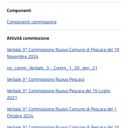
Componenti
Componenti commissione
Attività commissione
Verbale 3^ Commissione Nuovo Comune di Pescara del 19
Novembre 2024
np_comm_Verbale_3-_Comm_1_20_gen_21
Verbale 3^ Commissione Nuova Pescara
Verbale 3^ Commissione Nuova Pescara del 15 Luglio
2021
Verbale 3^ Commissione Nuovo Comune di Pescara del 1
Ottobre 2024
Verbale 3^ Commissione Nuovo Comune di Pescara del 15