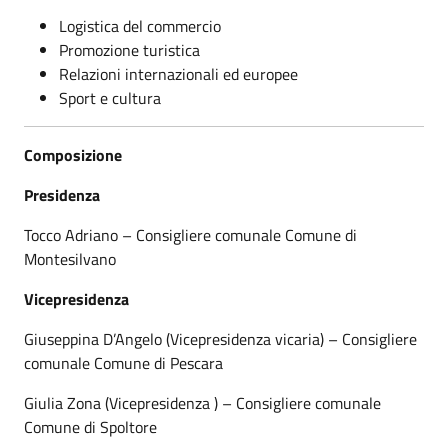
Logistica del commercio
Promozione turistica
Relazioni internazionali ed europee
Sport e cultura
Composizione
Presidenza
Tocco Adriano – Consigliere comunale Comune di
Montesilvano
Vicepresidenza
Giuseppina D’Angelo (Vicepresidenza vicaria) – Consigliere
comunale Comune di Pescara
Giulia Zona (Vicepresidenza ) – Consigliere comunale
Comune di Spoltore