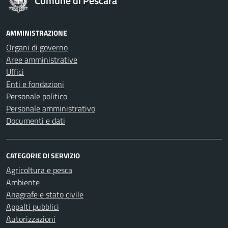
Comune di Pescara
AMMINISTRAZIONE
Organi di governo
Aree amministrative
Uffici
Enti e fondazioni
Personale politico
Personale amministrativo
Documenti e dati
CATEGORIE DI SERVIZIO
Agricoltura e pesca
Ambiente
Anagrafe e stato civile
Appalti pubblici
Autorizzazioni