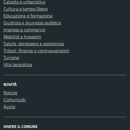
Catasto e urbanistica
Cultura e tempo libero
Educazione e formazione
Giustizia e sicurezza pubblica
Imprese e commercio
Mobilità e trasporti
Salute, benessere e assistenza
Tributi, finanze e contravvenzioni
Turismo
Vita lavorativa
NOVITÀ
Notizie
Comunicati
Avvisi
VIVERE IL COMUNE