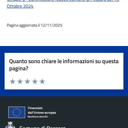
Ottobre 2024
Pagina aggiornata il 12/11/2025
Quanto sono chiare le informazioni su questa
pagina?
Valuta 1 stelle su 5
Valuta 2 stelle su 5
Valuta 3 stelle su 5
Valuta 4 stelle su 5
Valuta 5 stelle su 5