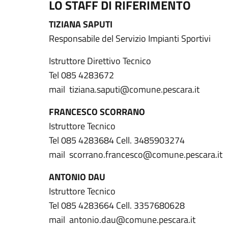
LO STAFF DI RIFERIMENTO
TIZIANA SAPUTI
Responsabile del Servizio Impianti Sportivi
Istruttore Direttivo Tecnico
Tel 085 4283672
mail tiziana.saputi@comune.pescara.it
FRANCESCO SCORRANO
Istruttore Tecnico
Tel 085 4283684 Cell. 3485903274
mail scorrano.francesco@comune.pescara.it
ANTONIO DAU
Istruttore Tecnico
Tel 085 4283664 Cell. 3357680628
mail antonio.dau@comune.pescara.it