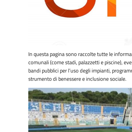
In questa pagina sono raccolte tutte le informazi
comunali (come stadi, palazzetti e piscine), event
bandi pubblici per l’uso degli impianti, program
strumento di benessere e inclusione sociale.