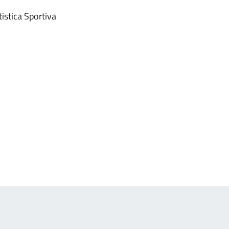
istica Sportiva