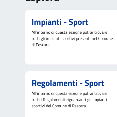
Impianti - Sport
All'interno di questa sezione potrai trovare
tutti gli impianti sportivi presenti nel Comune
di Pescara
Regolamenti - Sport
All'interno di questa sezione potrai trovare
tutti i Regolamenti riguardanti gli impianti
sportivi del Comune di Pescara