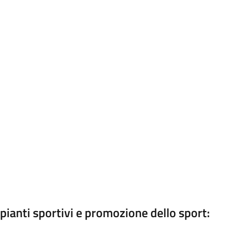
ianti sportivi e promozione dello sport: