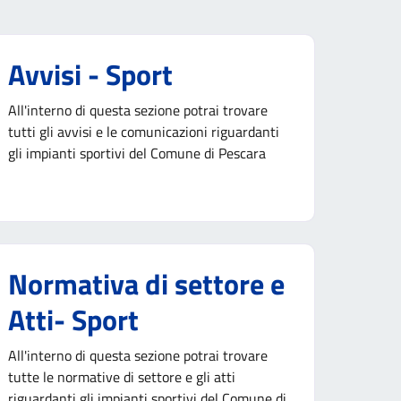
Avvisi - Sport
All'interno di questa sezione potrai trovare
tutti gli avvisi e le comunicazioni riguardanti
gli impianti sportivi del Comune di Pescara
Normativa di settore e
Atti- Sport
All'interno di questa sezione potrai trovare
tutte le normative di settore e gli atti
riguardanti gli impianti sportivi del Comune di