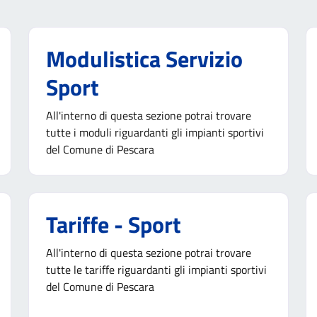
Modulistica Servizio
Sport
All'interno di questa sezione potrai trovare
tutte i moduli riguardanti gli impianti sportivi
del Comune di Pescara
Tariffe - Sport
All'interno di questa sezione potrai trovare
tutte le tariffe riguardanti gli impianti sportivi
del Comune di Pescara