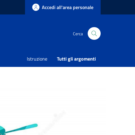
Accedi all'area personale
Cerca
Istruzione
Tutti gli argomenti