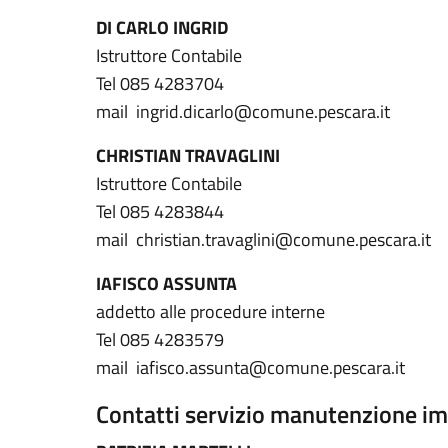
DI CARLO INGRID
Istruttore Contabile
Tel 085 4283704
mail ingrid.dicarlo@comune.pescara.it
CHRISTIAN TRAVAGLINI
Istruttore Contabile
Tel 085 4283844
mail christian.travaglini@comune.pescara.it
IAFISCO ASSUNTA
addetto alle procedure interne
Tel 085 4283579
mail iafisco.assunta@comune.pescara.it
Contatti servizio manutenzione imp