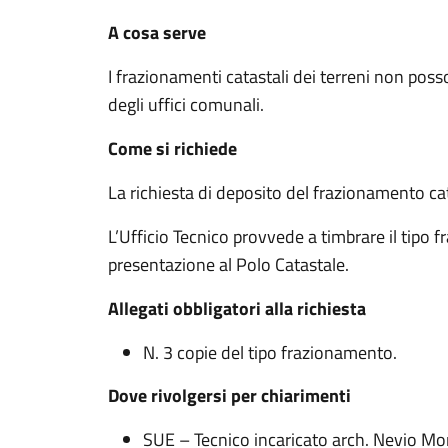
A cosa serve
I frazionamenti catastali dei terreni non poss
degli uffici comunali.
Come si richiede
La richiesta di deposito del frazionamento ca
L’Ufficio Tecnico provvede a timbrare il tipo 
presentazione al Polo Catastale.
Allegati obbligatori alla richiesta
N. 3 copie del tipo frazionamento.
Dove rivolgersi per chiarimenti
SUE – Tecnico incaricato arch. Nevio Mor