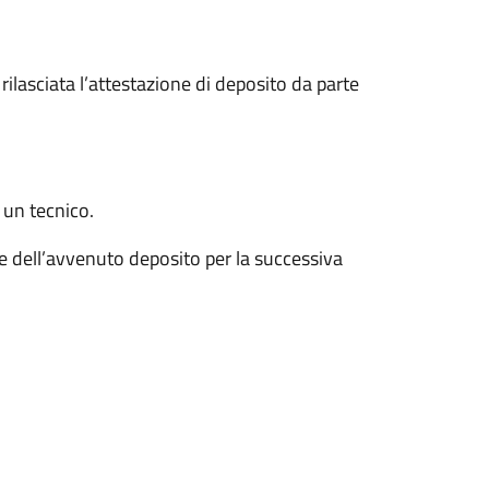
rilasciata l’attestazione di deposito da parte
 un tecnico.
one dell’avvenuto deposito per la successiva