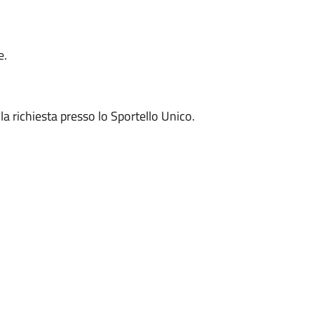
e.
la richiesta presso lo Sportello Unico.