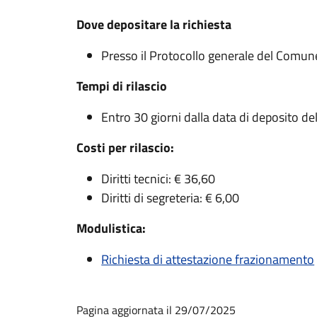
Dove depositare la richiesta
Presso il Protocollo generale del Comun
Tempi di rilascio
Entro 30 giorni dalla data di deposito del
Costi per rilascio:
Diritti tecnici: € 36,60
Diritti di segreteria: € 6,00
Modulistica:
Richiesta di attestazione frazionamento
Pagina aggiornata il 29/07/2025