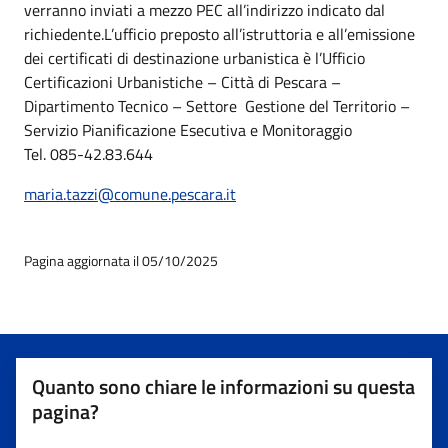
verranno inviati a mezzo PEC all’indirizzo indicato dal
richiedente.L’ufficio preposto all’istruttoria e all’emissione
dei certificati di destinazione urbanistica è l’Ufficio
Certificazioni Urbanistiche – Città di Pescara –
Dipartimento Tecnico – Settore Gestione del Territorio –
Servizio Pianificazione Esecutiva e Monitoraggio
Tel. 085-42.83.644
maria.tazzi@comune.pescara.it
Pagina aggiornata il 05/10/2025
Quanto sono chiare le informazioni su questa
pagina?