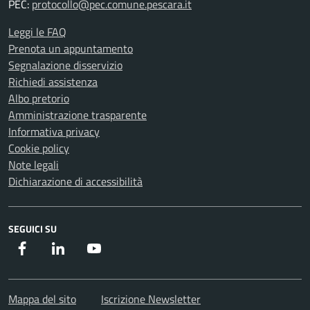
PEC:
protocollo@pec.comune.pescara.it
Leggi le FAQ
Prenota un appuntamento
Segnalazione disservizio
Richiedi assistenza
Albo pretorio
Amministrazione trasparente
Informativa privacy
Cookie policy
Note legali
Dichiarazione di accessibilità
SEGUICI SU
Facebook
Instagram
Youtube
Mappa del sito
Iscrizione Newsletter