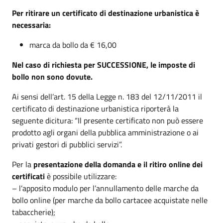
Per ritirare un certificato di destinazione urbanistica è
necessaria:
marca da bollo da € 16,00
Nel caso di richiesta per SUCCESSIONE, le imposte di
bollo non sono dovute.
Ai sensi dell’art. 15 della Legge n. 183 del 12/11/2011 il
certificato di destinazione urbanistica riporterà la
seguente dicitura: “Il presente certificato non può essere
prodotto agli organi della pubblica amministrazione o ai
privati gestori di pubblici servizi”.
Per la
presentazione della domanda e il ritiro online dei
certificati
è possibile utilizzare:
– l’apposito modulo per l’annullamento delle marche da
bollo online (per marche da bollo cartacee acquistate nelle
tabaccherie);