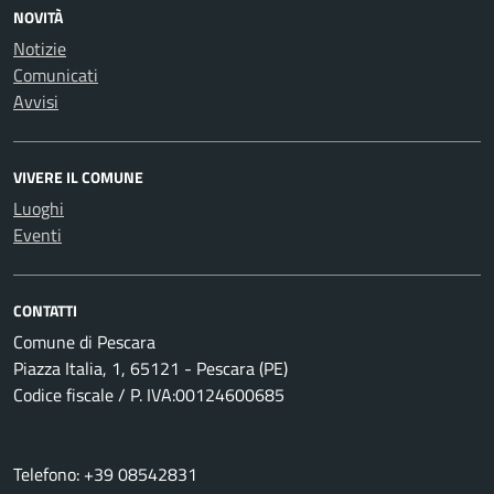
NOVITÀ
Notizie
Comunicati
Avvisi
VIVERE IL COMUNE
Luoghi
Eventi
CONTATTI
Comune di Pescara
Piazza Italia, 1, 65121 - Pescara (PE)
Codice fiscale / P. IVA:00124600685
Telefono: +39 08542831