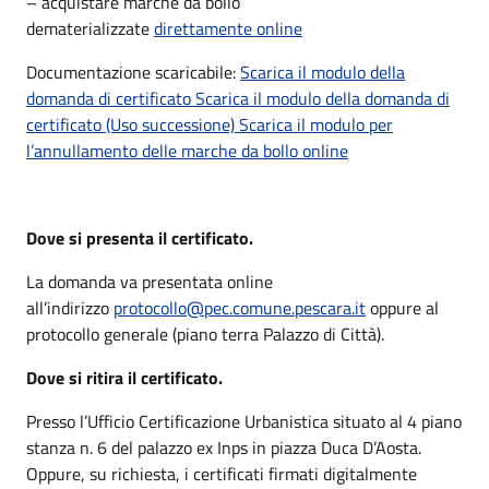
– acquistare marche da bollo
dematerializzate
direttamente online
Documentazione scaricabile:
Scarica il modulo della
domanda di certificato
Scarica il modulo della domanda di
certificato (Uso successione)
Scarica il modulo per
l’annullamento delle marche da bollo online
Dove si presenta il certificato.
La domanda va presentata online
all’indirizzo
protocollo@pec.comune.pescara.it
oppure al
protocollo generale (piano terra Palazzo di Città).
Dove si ritira il certificato.
Presso l’Ufficio Certificazione Urbanistica situato al 4 piano
stanza n. 6 del palazzo ex Inps in piazza Duca D’Aosta.
Oppure, su richiesta, i certificati firmati digitalmente