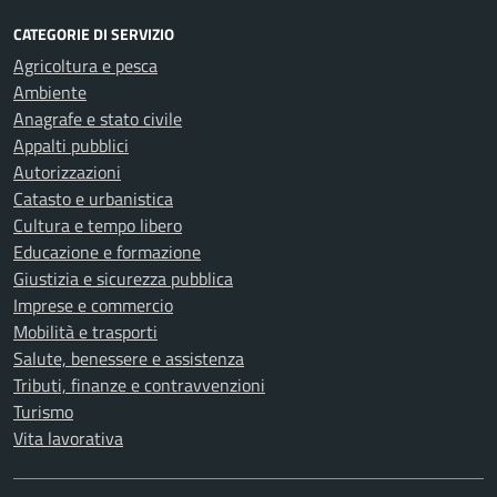
CATEGORIE DI SERVIZIO
Agricoltura e pesca
Ambiente
Anagrafe e stato civile
Appalti pubblici
Autorizzazioni
Catasto e urbanistica
Cultura e tempo libero
Educazione e formazione
Giustizia e sicurezza pubblica
Imprese e commercio
Mobilità e trasporti
Salute, benessere e assistenza
Tributi, finanze e contravvenzioni
Turismo
Vita lavorativa