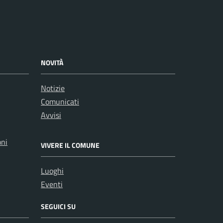
NOVITÀ
Notizie
Comunicati
Avvisi
oni
VIVERE IL COMUNE
Luoghi
Eventi
SEGUICI SU