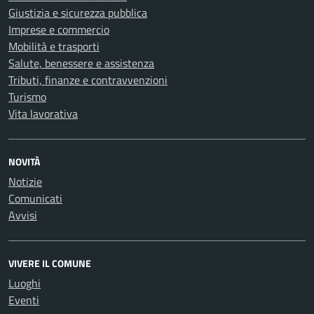
Giustizia e sicurezza pubblica
Imprese e commercio
Mobilità e trasporti
Salute, benessere e assistenza
Tributi, finanze e contravvenzioni
Turismo
Vita lavorativa
NOVITÀ
Notizie
Comunicati
Avvisi
VIVERE IL COMUNE
Luoghi
Eventi