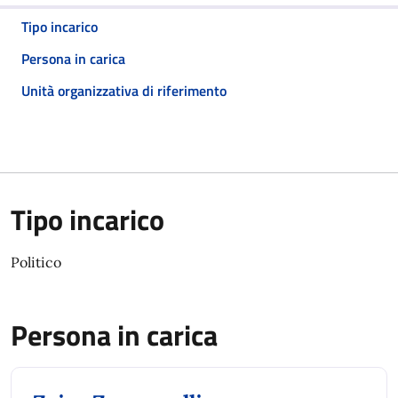
Tipo incarico
Persona in carica
Unità organizzativa di riferimento
Tipo incarico
Politico
Persona in carica