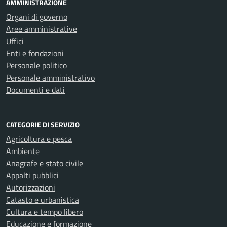
AMMINISTRAZIONE
Organi di governo
Aree amministrative
Uffici
Enti e fondazioni
Personale politico
Personale amministrativo
Documenti e dati
CATEGORIE DI SERVIZIO
Agricoltura e pesca
Ambiente
Anagrafe e stato civile
Appalti pubblici
Autorizzazioni
Catasto e urbanistica
Cultura e tempo libero
Educazione e formazione