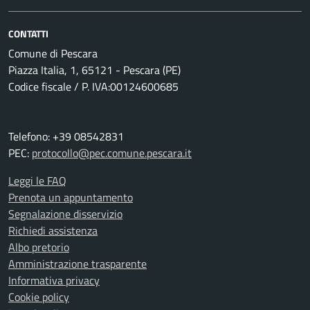
CONTATTI
Comune di Pescara
Piazza Italia, 1, 65121 - Pescara (PE)
Codice fiscale / P. IVA:00124600685
Telefono: +39 08542831
PEC:
protocollo@pec.comune.pescara.it
Leggi le FAQ
Prenota un appuntamento
Segnalazione disservizio
Richiedi assistenza
Albo pretorio
Amministrazione trasparente
Informativa privacy
Cookie policy