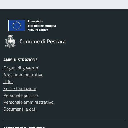
Comune di Pescara
AMMINISTRAZIONE
Organi di governo
Aree amministrative
Uffici
Enti e fondazioni
Personale politico
Personale amministrativo
Documenti e dati