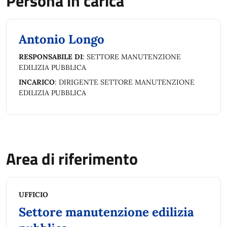
Persona in carica
Antonio Longo
RESPONSABILE DI
: SETTORE MANUTENZIONE
EDILIZIA PUBBLICA
INCARICO
: DIRIGENTE SETTORE MANUTENZIONE
EDILIZIA PUBBLICA
Area di riferimento
UFFICIO
Settore manutenzione edilizia