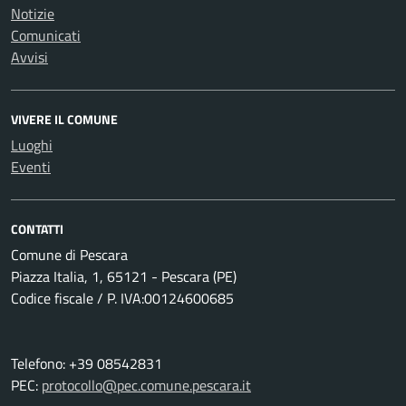
Notizie
Comunicati
Avvisi
VIVERE IL COMUNE
Luoghi
Eventi
CONTATTI
Comune di Pescara
Piazza Italia, 1, 65121 - Pescara (PE)
Codice fiscale / P. IVA:00124600685
Telefono: +39 08542831
PEC:
protocollo@pec.comune.pescara.it