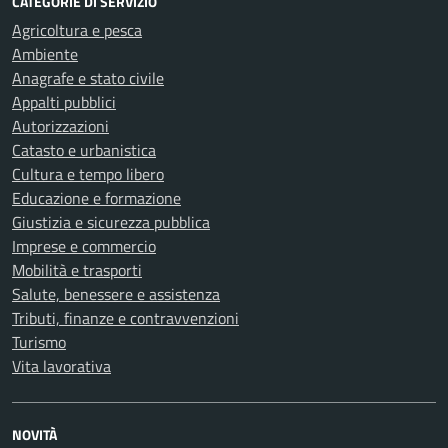
CATEGORIE DI SERVIZIO
Agricoltura e pesca
Ambiente
Anagrafe e stato civile
Appalti pubblici
Autorizzazioni
Catasto e urbanistica
Cultura e tempo libero
Educazione e formazione
Giustizia e sicurezza pubblica
Imprese e commercio
Mobilità e trasporti
Salute, benessere e assistenza
Tributi, finanze e contravvenzioni
Turismo
Vita lavorativa
NOVITÀ