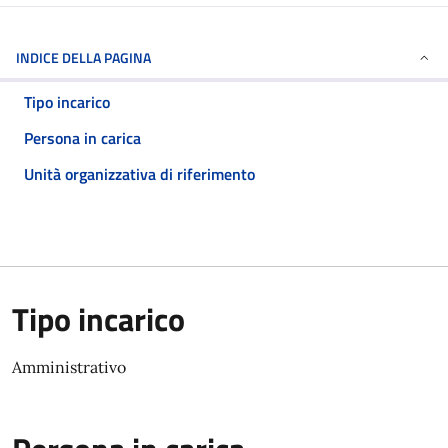
INDICE DELLA PAGINA
Tipo incarico
Persona in carica
Unità organizzativa di riferimento
Tipo incarico
Amministrativo