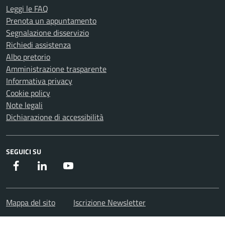
Leggi le FAQ
Prenota un appuntamento
Segnalazione disservizio
Richiedi assistenza
Albo pretorio
Amministrazione trasparente
Informativa privacy
Cookie policy
Note legali
Dichiarazione di accessibilità
SEGUICI SU
Facebook
Instagram
Youtube
Mappa del sito
Iscrizione Newsletter