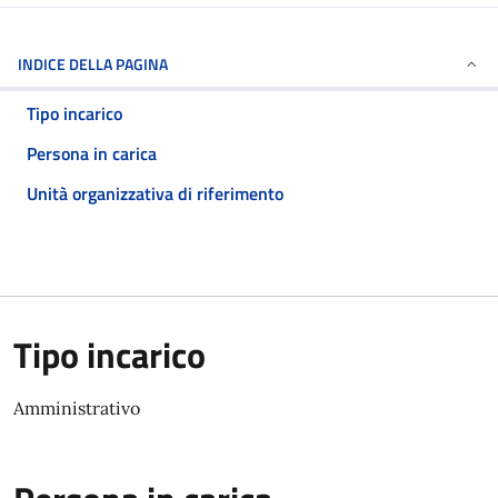
INDICE DELLA PAGINA
Tipo incarico
Persona in carica
Unità organizzativa di riferimento
Tipo incarico
Amministrativo