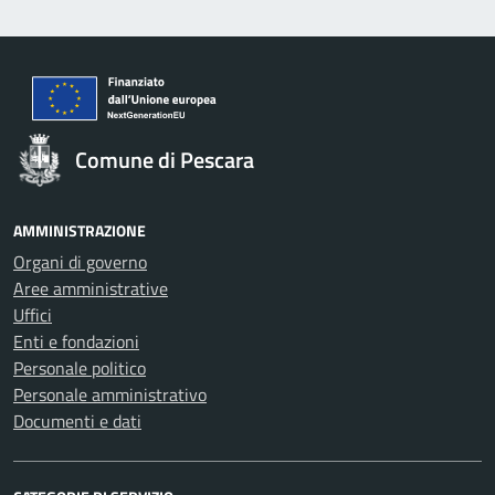
Comune di Pescara
AMMINISTRAZIONE
Organi di governo
Aree amministrative
Uffici
Enti e fondazioni
Personale politico
Personale amministrativo
Documenti e dati