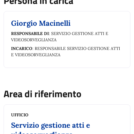
Persona in carica
Giorgio Macinelli
RESPONSABILE DI
: SERVIZIO GESTIONE ATTI E
VIDEOSORVEGLIANZA
INCARICO
: RESPONSABILE SERVIZIO GESTIONE ATTI
E VIDEOSORVEGLIANZA
Area di riferimento
UFFICIO
Servizio gestione atti e