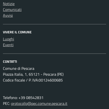
Notizie
Comunicati
Avvisi
VIVERE IL COMUNE
Luoghi
Eventi
CONTATTI
Comune di Pescara
Piazza Italia, 1, 65121 - Pescara (PE)
Codice fiscale / P. IVA:00124600685
Telefono: +39 08542831
PEC:
protocollo@pec.comune.pescara.it