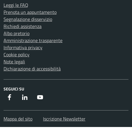
Leggi le FAQ
Prenota un appuntamento
Segnalazione disservizio
Richiedi assistenza
Albo pretorio
Amministrazione trasparente
Informativa privacy
Cookie policy
Note legali
Dichiarazione di accessibilità
SEGUICI SU
Facebook
Instagram
Youtube
Mappa del sito
Iscrizione Newsletter