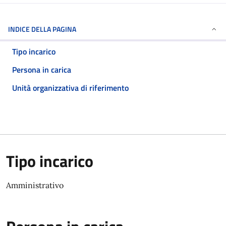
INDICE DELLA PAGINA
Tipo incarico
Persona in carica
Unità organizzativa di riferimento
Tipo incarico
Amministrativo