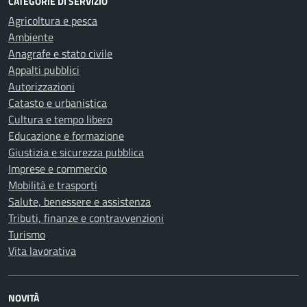
CATEGORIE DI SERVIZIO
Agricoltura e pesca
Ambiente
Anagrafe e stato civile
Appalti pubblici
Autorizzazioni
Catasto e urbanistica
Cultura e tempo libero
Educazione e formazione
Giustizia e sicurezza pubblica
Imprese e commercio
Mobilità e trasporti
Salute, benessere e assistenza
Tributi, finanze e contravvenzioni
Turismo
Vita lavorativa
NOVITÀ