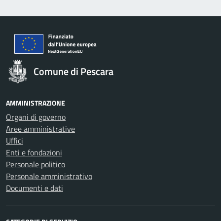
Comune di Pescara
AMMINISTRAZIONE
Organi di governo
Aree amministrative
Uffici
Enti e fondazioni
Personale politico
Personale amministrativo
Documenti e dati