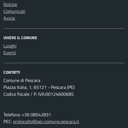
Notizie
Comunicati
Avvisi
VIVERE IL COMUNE
Luoghi
Eventi
CONTATTI
Comune di Pescara
Piazza Italia, 1, 65121 - Pescara (PE)
Codice fiscale / P. IVA:00124600685
Telefono: +39 08542831
PEC:
protocollo@pec.comune.pescara.it