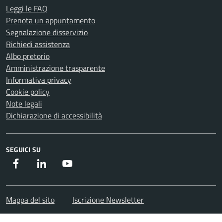
Leggi le FAQ
Prenota un appuntamento
Segnalazione disservizio
Richiedi assistenza
Albo pretorio
Amministrazione trasparente
Informativa privacy
Cookie policy
Note legali
Dichiarazione di accessibilità
SEGUICI SU
Facebook
Instagram
Youtube
Mappa del sito
Iscrizione Newsletter