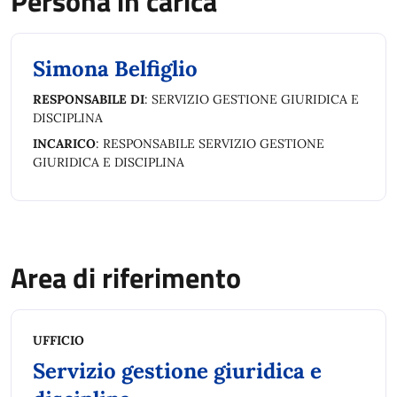
Persona in carica
Simona Belfiglio
RESPONSABILE DI
: SERVIZIO GESTIONE GIURIDICA E
DISCIPLINA
INCARICO
: RESPONSABILE SERVIZIO GESTIONE
GIURIDICA E DISCIPLINA
Area di riferimento
UFFICIO
Servizio gestione giuridica e