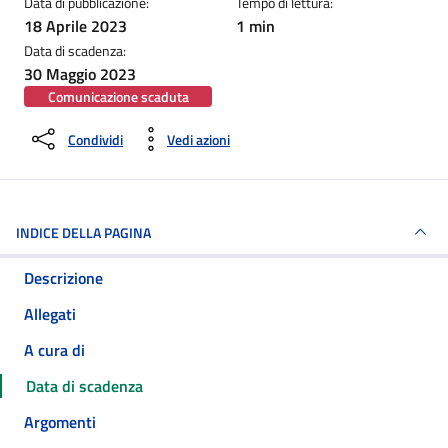
Data di pubblicazione:
Tempo di lettura:
18 Aprile 2023
1 min
Data di scadenza:
30 Maggio 2023
Comunicazione scaduta
Condividi
Vedi azioni
INDICE DELLA PAGINA
Descrizione
Allegati
A cura di
Data di scadenza
Argomenti