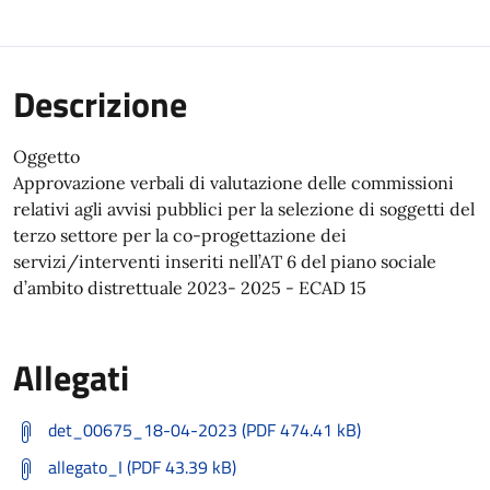
Descrizione
Oggetto
Approvazione verbali di valutazione delle commissioni
relativi agli avvisi pubblici per la selezione di soggetti del
terzo settore per la co-progettazione dei
servizi/interventi inseriti nell’AT 6 del piano sociale
d’ambito distrettuale 2023- 2025 - ECAD 15
Allegati
det_00675_18-04-2023 (PDF 474.41 kB)
allegato_I (PDF 43.39 kB)