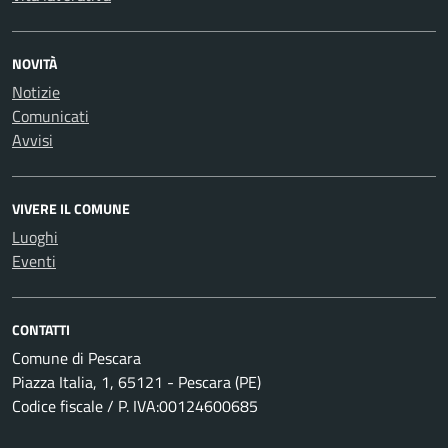
NOVITÀ
Notizie
Comunicati
Avvisi
VIVERE IL COMUNE
Luoghi
Eventi
CONTATTI
Comune di Pescara
Piazza Italia, 1, 65121 - Pescara (PE)
Codice fiscale / P. IVA:00124600685