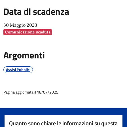
Data di scadenza
30 Maggio 2023
Comunicazione scaduta
Argomenti
Avvisi Pubblici
Pagina aggiornata il 18/07/2025
Quanto sono chiare le informazioni su questa