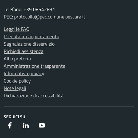
Telefono: +39 08542831
PEC:
protocollo@pec.comune.pescara.it
Leggi le FAQ
Prenota un appuntamento
Segnalazione disservizio
Richiedi assistenza
Albo pretorio
Amministrazione trasparente
Informativa privacy
Cookie policy
Note legali
Dichiarazione di accessibilità
SEGUICI SU
Facebook
Instagram
Youtube