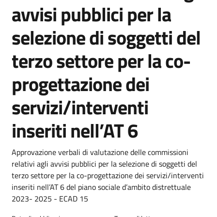
avvisi pubblici per la
selezione di soggetti del
terzo settore per la co-
progettazione dei
servizi/interventi
inseriti nell’AT 6
Dettagli della notizia
Approvazione verbali di valutazione delle commissioni
relativi agli avvisi pubblici per la selezione di soggetti del
terzo settore per la co-progettazione dei servizi/interventi
inseriti nell’AT 6 del piano sociale d’ambito distrettuale
2023- 2025 - ECAD 15