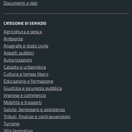
Documenti e dati
CATEGORIE DI SERVIZIO
Agricoltura e pesca
Ambiente
Anagrafe e stato civile
Appalti pubblici
Autorizzazioni
Catasto e urbanistica
Cultura e tempo libero
Educazione e formazione
Giustizia e sicurezza pubblica
Imprese e commercio
Mobilità e trasporti
Salute, benessere e assistenza
Tributi, finanze e contravvenzioni
Turismo
Vita lavorativa