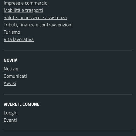
Imprese e commercio
Mobilità e trasporti
Salute, benessere e assistenza
Tributi, finanze e contravvenzioni
Turismo
Vita lavorativa
NOVITÀ
Notizie
Comunicati
Avvisi
VIVERE IL COMUNE
Luoghi
Eventi