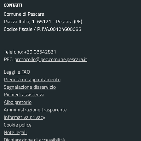
CONTATTI
Comune di Pescara
Piazza Italia, 1, 65121 - Pescara (PE)
Codice fiscale / P. IVA:00124600685
Telefono: +39 08542831
PEC:
protocollo@pec.comune.pescara.it
Leggi le FAQ
Prenota un appuntamento
Segnalazione disservizio
Richiedi assistenza
Albo pretorio
Amministrazione trasparente
Informativa privacy
Cookie policy
Note legali
Dichiarazione di accessibilità