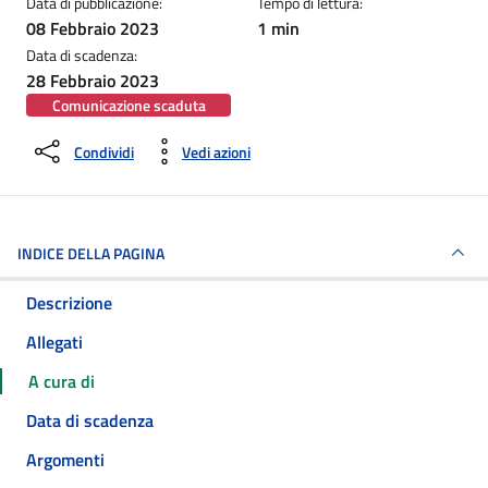
Data di pubblicazione:
Tempo di lettura:
08 Febbraio 2023
1 min
Data di scadenza:
28 Febbraio 2023
Comunicazione scaduta
Condividi
Vedi azioni
INDICE DELLA PAGINA
Descrizione
Allegati
A cura di
Data di scadenza
Argomenti