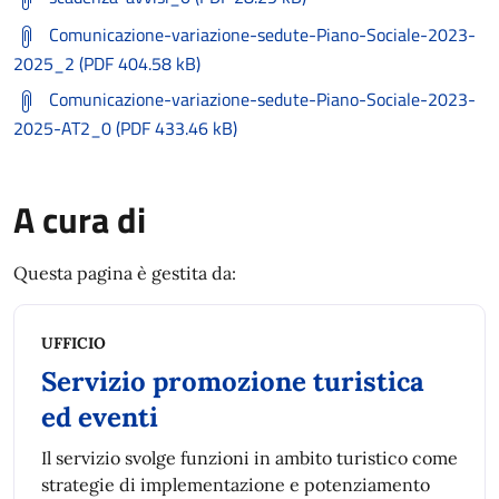
Comunicazione-variazione-sedute-Piano-Sociale-2023-
2025_2 (PDF 404.58 kB)
Comunicazione-variazione-sedute-Piano-Sociale-2023-
2025-AT2_0 (PDF 433.46 kB)
A cura di
Questa pagina è gestita da:
UFFICIO
Servizio promozione turistica
ed eventi
Il servizio svolge funzioni in ambito turistico come
strategie di implementazione e potenziamento