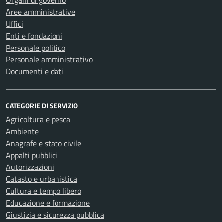
Organi di governo
Aree amministrative
Uffici
Enti e fondazioni
Personale politico
Personale amministrativo
Documenti e dati
CATEGORIE DI SERVIZIO
Agricoltura e pesca
Ambiente
Anagrafe e stato civile
Appalti pubblici
Autorizzazioni
Catasto e urbanistica
Cultura e tempo libero
Educazione e formazione
Giustizia e sicurezza pubblica