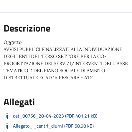
Descrizione
Oggetto
AVVISI PUBBLICI FINALIZZATI ALLA INDIVIDUAZIONE
DEGLI ENTI DEL TERZO SETTORE PER LA CO-
PROGETTAZIONE DEI SERVIZI/INTERVENTI DELL' ASSE
TEMATICO 2 DEL PIANO SOCIALE DI AMBITO
DISTRETTUALE ECAD 15 PESCARA - AT2
Allegati
det_00756_28-04-2023 (PDF 401.21 kB)
Allegato_I_centri_diurni (PDF 58.98 kB)