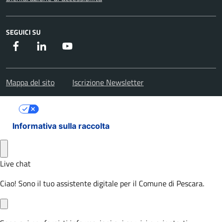
SEGUICI SU
Facebook
Instagram
Youtube
Mappa del sito
Iscrizione Newsletter
Le tue preferenze relative alla privacy
Informativa sulla raccolta