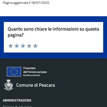
Pagina aggiornata il 18/07/2025
Quanto sono chiare le informazioni su questa
pagina?
Valuta 1 stelle su 5
Valuta 2 stelle su 5
Valuta 3 stelle su 5
Valuta 4 stelle su 5
Valuta 5 stelle su 5
Comune di Pescara
AMMINISTRAZIONE