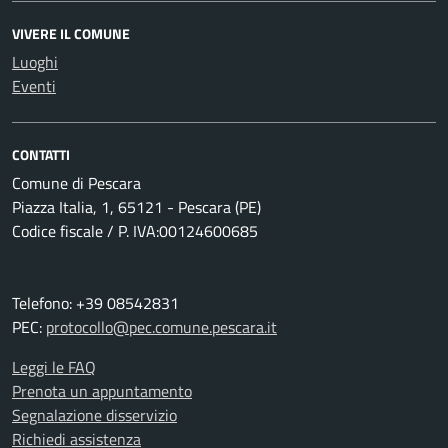
VIVERE IL COMUNE
Luoghi
Eventi
CONTATTI
Comune di Pescara
Piazza Italia, 1, 65121 - Pescara (PE)
Codice fiscale / P. IVA:00124600685
Telefono: +39 08542831
PEC:
protocollo@pec.comune.pescara.it
Leggi le FAQ
Prenota un appuntamento
Segnalazione disservizio
Richiedi assistenza