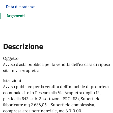
Data di scadenza
Argomenti
Descrizione
Oggetto
Avviso d’asta pubblica per la vendita dell’ex casa di riposo
sita in via Arapietra
Istruzioni
Avviso pubblico per la vendita dell’immobile di proprietà
comunale sito in Pescara alla Via Arapietra
(foglio 12,
particella 642, sub. 3, sottozona PRG: B3), Superficie
fabbricato: mq 2.638,05 - Superficie complessiva,
compresa area pertinenziale, mq 3.310,00.