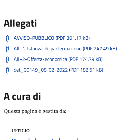
Allegati
AVVISO-PUBBLICO (PDF 301.17 kB)
All.-1-Istanza-di-partecipazione (PDF 247.49 kB)
All.-2-Offerta-economica (PDF 174.79 kB)
det_00149_08-02-2022 (PDF 182.61 kB)
A cura di
Questa pagina è gestita da:
UFFICIO