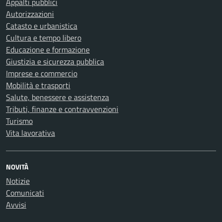
Appalti pubblici
Autorizzazioni
Catasto e urbanistica
Cultura e tempo libero
Educazione e formazione
Giustizia e sicurezza pubblica
Imprese e commercio
Mobilità e trasporti
Salute, benessere e assistenza
Tributi, finanze e contravvenzioni
Turismo
Vita lavorativa
NOVITÀ
Notizie
Comunicati
Avvisi