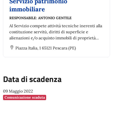
Servizio patrimonio
immobiliare
RESPONSABILE:
ANTONIO GENTILE
Al Servizio compete attività tecniche inerenti alla
costituzione servitù, diritti di superficie e
alienazioni e/o acquisto immobili di proprietà
comunale.
Piazza Italia, 1 65121 Pescara (PE)
Data di scadenza
09 Maggio 2022
Comunicazione scaduta