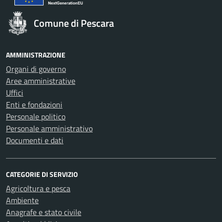
Comune di Pescara
AMMINISTRAZIONE
Organi di governo
Aree amministrative
Uffici
Enti e fondazioni
Personale politico
Personale amministrativo
Documenti e dati
CATEGORIE DI SERVIZIO
Agricoltura e pesca
Ambiente
Anagrafe e stato civile