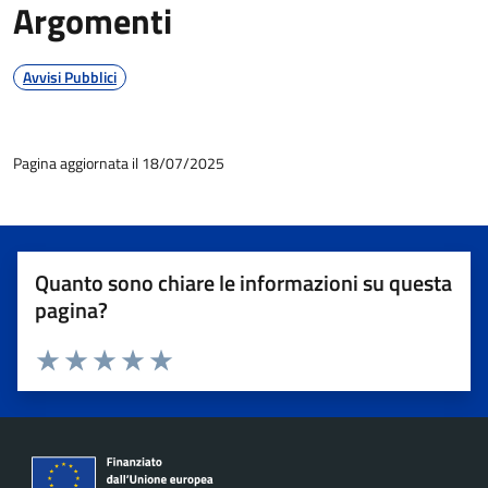
Argomenti
Avvisi Pubblici
Pagina aggiornata il 18/07/2025
Quanto sono chiare le informazioni su questa
pagina?
Valuta 1 stelle su 5
Valuta 2 stelle su 5
Valuta 3 stelle su 5
Valuta 4 stelle su 5
Valuta 5 stelle su 5