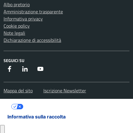
Albo pretorio
Amministrazione trasparente
Informativa privacy
Cookie policy
Note legali
Dichiarazione di accessibilità
SEGUICI SU
Facebook
Instagram
Youtube
Mappa del sito
Iscrizione Newsletter
Le tue preferenze relative alla privacy
Informativa sulla raccolta