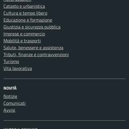
Catasto e urbanistica
Cultura e tempo libero
Educazione e formazione
Giustizia e sicurezza pubblica
Imprese e commercio
Mobilità e trasporti
Salute, benessere e assistenza
Tributi, finanze e contravvenzioni
Turismo
Vita lavorativa
NOVITÀ
Notizie
Comunicati
Avvisi