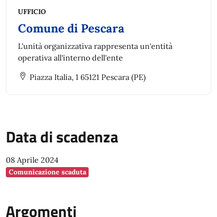
UFFICIO
Comune di Pescara
L'unità organizzativa rappresenta un'entità
operativa all'interno dell'ente
Piazza Italia, 1 65121 Pescara (PE)
Data di scadenza
08 Aprile 2024
Comunicazione scaduta
Argomenti