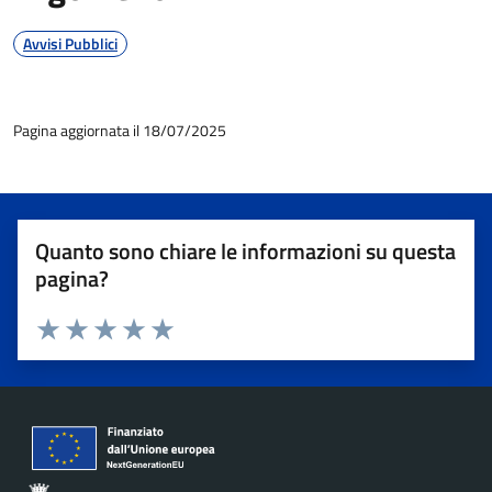
Avvisi Pubblici
Pagina aggiornata il 18/07/2025
Quanto sono chiare le informazioni su questa
pagina?
Valuta 1 stelle su 5
Valuta 2 stelle su 5
Valuta 3 stelle su 5
Valuta 4 stelle su 5
Valuta 5 stelle su 5