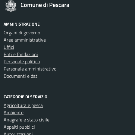
Comune di Pescara
AMMINISTRAZIONE
Organi di governo
Aree amministrative
Uffici
Enti e fondazioni
Personale politico
Personale amministrativo
Documenti e dati
CATEGORIE DI SERVIZIO
Agricoltura e pesca
Ambiente
Anagrafe e stato civile
Appalti pubblici
Autorizzazioni