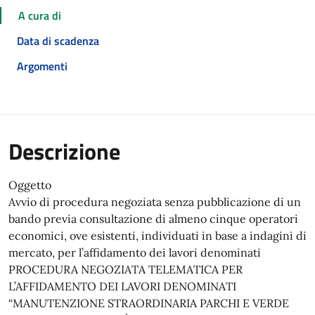
A cura di
Data di scadenza
Argomenti
Descrizione
Oggetto
Avvio di procedura negoziata senza pubblicazione di un
bando previa consultazione di almeno cinque operatori
economici, ove esistenti, individuati in base a indagini di
mercato, per l’affidamento dei lavori denominati
PROCEDURA NEGOZIATA TELEMATICA PER
L’AFFIDAMENTO DEI LAVORI DENOMINATI
“MANUTENZIONE STRAORDINARIA PARCHI E VERDE