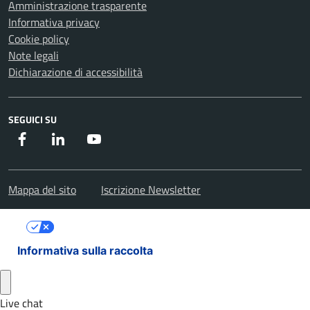
Amministrazione trasparente
Informativa privacy
Cookie policy
Note legali
Dichiarazione di accessibilità
SEGUICI SU
Facebook
Instagram
Youtube
Mappa del sito
Iscrizione Newsletter
Le tue preferenze relative alla privacy
Informativa sulla raccolta