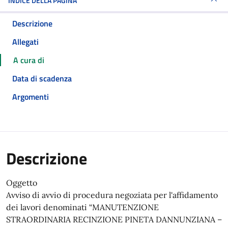
INDICE DELLA PAGINA
Descrizione
Allegati
A cura di
Data di scadenza
Argomenti
Descrizione
Oggetto
Avviso di avvio di procedura negoziata per l'affidamento
dei lavori denominati “MANUTENZIONE
STRAORDINARIA RECINZIONE PINETA DANNUNZIANA –