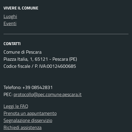
VIVERE IL COMUNE
Luoghi
Eventi
CONTATTI
Comune di Pescara
Piazza Italia, 1, 65121 - Pescara (PE)
Codice fiscale / P. IVA:00124600685
Telefono: +39 08542831
PEC:
protocollo@pec.comune.pescara.it
Leggi le FAQ
Prenota un appuntamento
Segnalazione disservizio
Richiedi assistenza