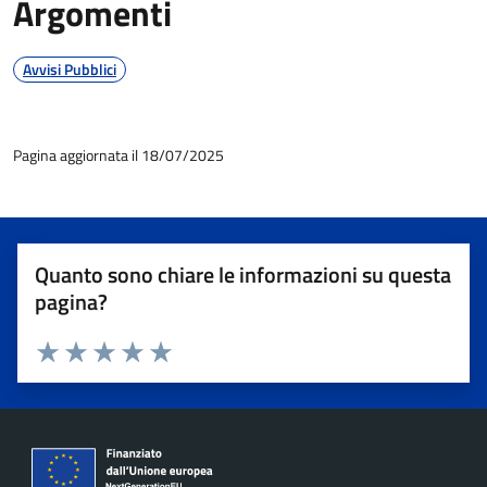
Argomenti
Avvisi Pubblici
Pagina aggiornata il 18/07/2025
Quanto sono chiare le informazioni su questa
pagina?
Valuta 1 stelle su 5
Valuta 2 stelle su 5
Valuta 3 stelle su 5
Valuta 4 stelle su 5
Valuta 5 stelle su 5