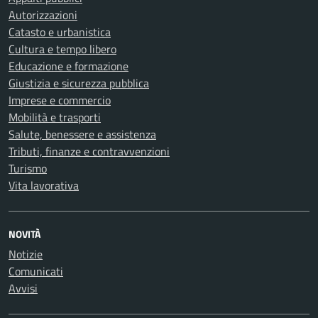
Autorizzazioni
Catasto e urbanistica
Cultura e tempo libero
Educazione e formazione
Giustizia e sicurezza pubblica
Imprese e commercio
Mobilità e trasporti
Salute, benessere e assistenza
Tributi, finanze e contravvenzioni
Turismo
Vita lavorativa
NOVITÀ
Notizie
Comunicati
Avvisi