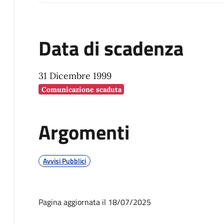
Data di scadenza
31 Dicembre 1999
Comunicazione scaduta
Argomenti
Avvisi Pubblici
Pagina aggiornata il 18/07/2025