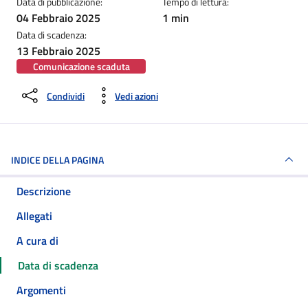
Data di pubblicazione:
Tempo di lettura:
04 Febbraio 2025
1 min
Data di scadenza:
13 Febbraio 2025
Comunicazione scaduta
Condividi
Vedi azioni
INDICE DELLA PAGINA
Descrizione
Allegati
A cura di
Data di scadenza
Argomenti