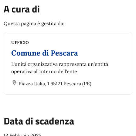
A cura di
Questa pagina è gestita da:
UFFICIO
Comune di Pescara
L'unità organizzativa rappresenta un'entità
operativa all'interno dell'ente
Piazza Italia, 1 65121 Pescara (PE)
Data di scadenza
13 Febbraio 2025