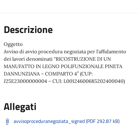
Descrizione
Oggetto
Avviso di avvio procedura negoziata per l'affidamento
dei lavori denominati “RICOSTRUZIONE DI UN
MANUFATTO IN LEGNO POLIFUNZIONALE PINETA
DANNUNZIANA – COMPARTO 4” (CUP:
J25E23000000004 – CUI: L00124600685202400040)
Allegati
avvisoproceduranegoziata_signed (PDF 292.87 kB)