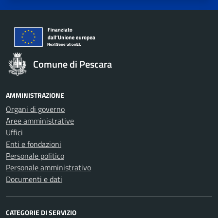
Comune di Pescara
AMMINISTRAZIONE
Organi di governo
Aree amministrative
Uffici
Enti e fondazioni
Personale politico
Personale amministrativo
Documenti e dati
CATEGORIE DI SERVIZIO