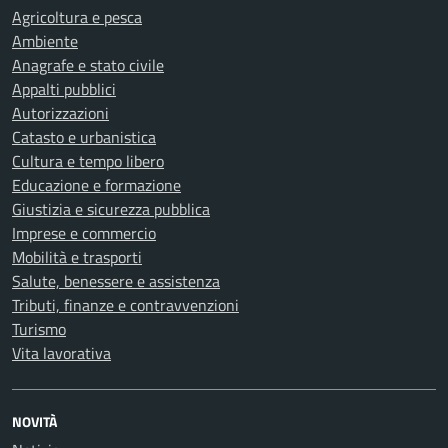
Agricoltura e pesca
Ambiente
Anagrafe e stato civile
Appalti pubblici
Autorizzazioni
Catasto e urbanistica
Cultura e tempo libero
Educazione e formazione
Giustizia e sicurezza pubblica
Imprese e commercio
Mobilità e trasporti
Salute, benessere e assistenza
Tributi, finanze e contravvenzioni
Turismo
Vita lavorativa
NOVITÀ