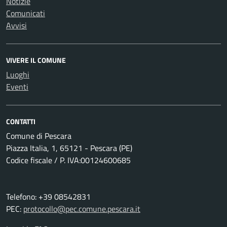
Notizie
Comunicati
Avvisi
VIVERE IL COMUNE
Luoghi
Eventi
CONTATTI
Comune di Pescara
Piazza Italia, 1, 65121 - Pescara (PE)
Codice fiscale / P. IVA:00124600685
Telefono: +39 08542831
PEC:
protocollo@pec.comune.pescara.it