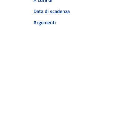
Data di scadenza
Argomenti