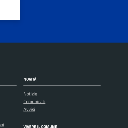
NOVITÀ
Notizie
Comunicati
Avvisi
oni
VIVERE IL COMUNE