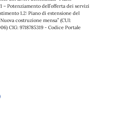
 – Potenziamento dell’offerta dei servizi
vestimento 1.2: Piano di estensione del
 Nuova costruzione mensa” (CUI:
 CIG: 9718785319 - Codice Portale
)