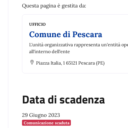
Questa pagina è gestita da:
UFFICIO
Comune di Pescara
L'unità organizzativa rappresenta un'entità op
all'interno dell'ente
Piazza Italia, 1 65121 Pescara (PE)
Data di scadenza
29 Giugno 2023
Comunicazione scaduta