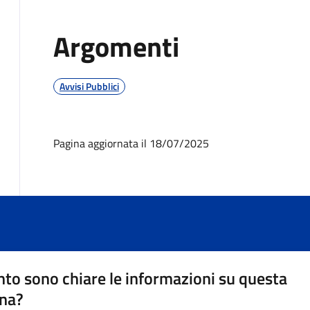
Argomenti
Avvisi Pubblici
Pagina aggiornata il 18/07/2025
to sono chiare le informazioni su questa
na?