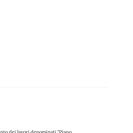
ento dei lavori denominati “Piano