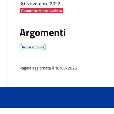
30 Novembre 2022
Comunicazione scaduta
Argomenti
Avvisi Pubblici
Pagina aggiornata il 18/07/2025