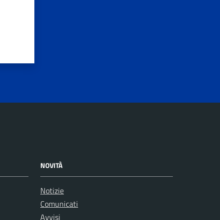
NOVITÀ
Notizie
Comunicati
Avvisi