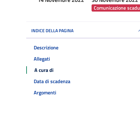
Comunicazione scadu
INDICE DELLA PAGINA
Descrizione
Allegati
A cura di
Data di scadenza
Argomenti