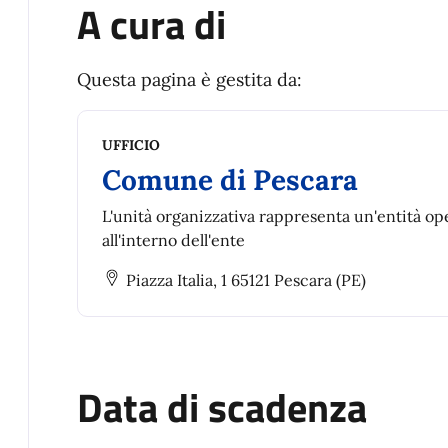
A cura di
Questa pagina è gestita da:
UFFICIO
Comune di Pescara
L'unità organizzativa rappresenta un'entità op
all'interno dell'ente
Piazza Italia, 1 65121 Pescara (PE)
Data di scadenza