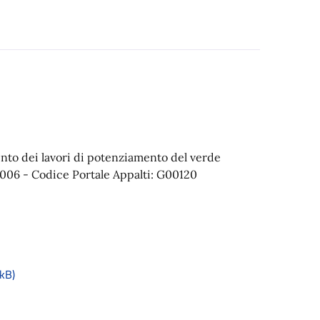
ento dei lavori di potenziamento del verde
006 - Codice Portale Appalti: G00120
kB)