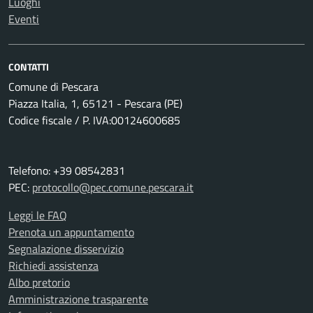
Luoghi
Eventi
CONTATTI
Comune di Pescara
Piazza Italia, 1, 65121 - Pescara (PE)
Codice fiscale / P. IVA:00124600685
Telefono: +39 08542831
PEC:
protocollo@pec.comune.pescara.it
Leggi le FAQ
Prenota un appuntamento
Segnalazione disservizio
Richiedi assistenza
Albo pretorio
Amministrazione trasparente