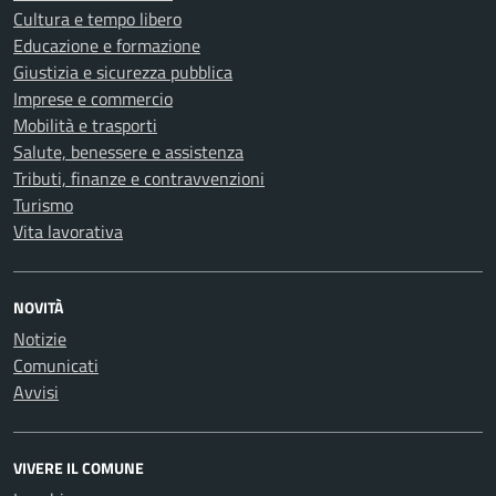
Cultura e tempo libero
Educazione e formazione
Giustizia e sicurezza pubblica
Imprese e commercio
Mobilità e trasporti
Salute, benessere e assistenza
Tributi, finanze e contravvenzioni
Turismo
Vita lavorativa
NOVITÀ
Notizie
Comunicati
Avvisi
VIVERE IL COMUNE