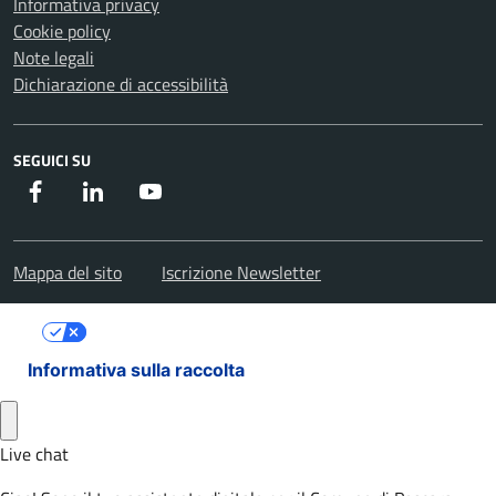
Informativa privacy
Cookie policy
Note legali
Dichiarazione di accessibilità
SEGUICI SU
Facebook
Instagram
Youtube
Mappa del sito
Iscrizione Newsletter
Le tue preferenze relative alla privacy
Informativa sulla raccolta