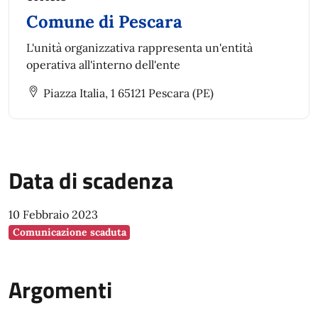
Comune di Pescara
L'unità organizzativa rappresenta un'entità
operativa all'interno dell'ente
Piazza Italia, 1 65121 Pescara (PE)
Data di scadenza
10 Febbraio 2023
Comunicazione scaduta
Argomenti