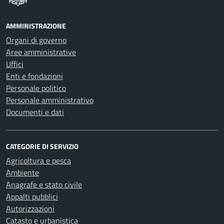
AMMINISTRAZIONE
Organi di governo
Aree amministrative
Uffici
Enti e fondazioni
Personale politico
Personale amministrativo
Documenti e dati
CATEGORIE DI SERVIZIO
Agricoltura e pesca
Ambiente
Anagrafe e stato civile
Appalti pubblici
Autorizzazioni
Catasto e urbanistica