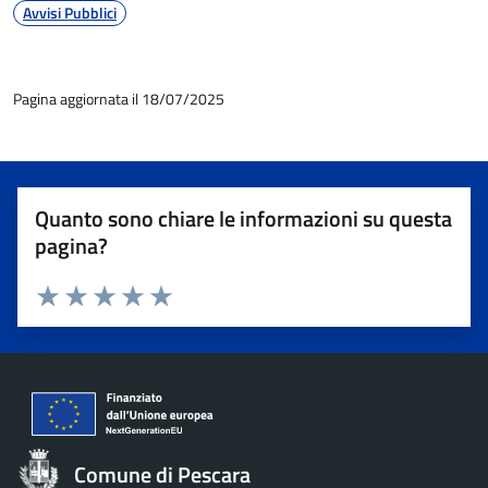
Avvisi Pubblici
Pagina aggiornata il 18/07/2025
Quanto sono chiare le informazioni su questa
pagina?
Valuta 1 stelle su 5
Valuta 2 stelle su 5
Valuta 3 stelle su 5
Valuta 4 stelle su 5
Valuta 5 stelle su 5
Comune di Pescara