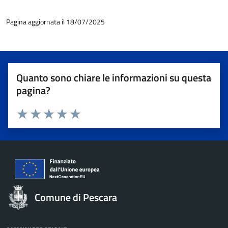
Pagina aggiornata il 18/07/2025
Quanto sono chiare le informazioni su questa
pagina?
Valuta 1 stelle su 5
Valuta 2 stelle su 5
Valuta 3 stelle su 5
Valuta 4 stelle su 5
Valuta 5 stelle su 5
Comune di Pescara