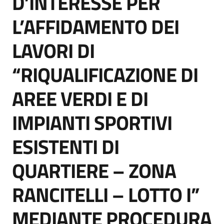
D’INTERESSE PER
L’AFFIDAMENTO DEI
LAVORI DI
“RIQUALIFICAZIONE DI
AREE VERDI E DI
IMPIANTI SPORTIVI
ESISTENTI DI
QUARTIERE – ZONA
RANCITELLI – LOTTO I”
MEDIANTE PROCEDURA