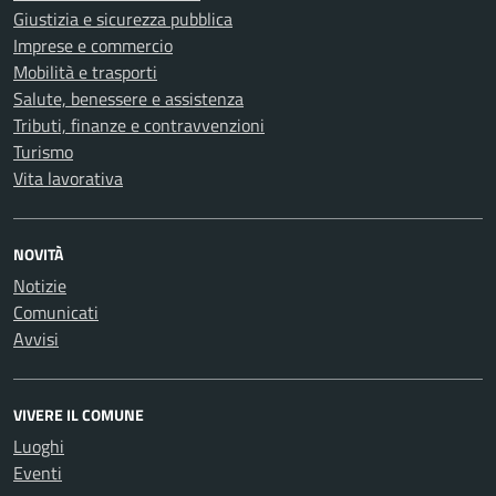
Giustizia e sicurezza pubblica
Imprese e commercio
Mobilità e trasporti
Salute, benessere e assistenza
Tributi, finanze e contravvenzioni
Turismo
Vita lavorativa
NOVITÀ
Notizie
Comunicati
Avvisi
VIVERE IL COMUNE
Luoghi
Eventi