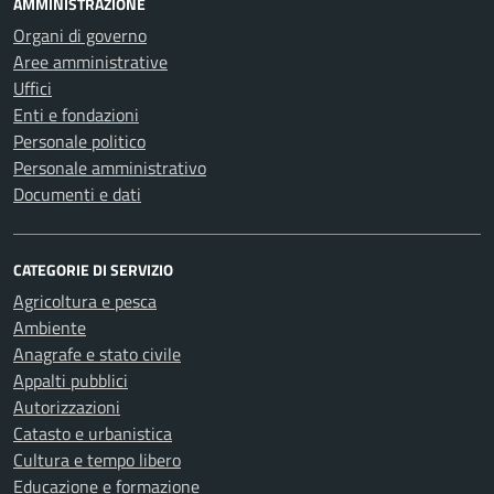
AMMINISTRAZIONE
Organi di governo
Aree amministrative
Uffici
Enti e fondazioni
Personale politico
Personale amministrativo
Documenti e dati
CATEGORIE DI SERVIZIO
Agricoltura e pesca
Ambiente
Anagrafe e stato civile
Appalti pubblici
Autorizzazioni
Catasto e urbanistica
Cultura e tempo libero
Educazione e formazione