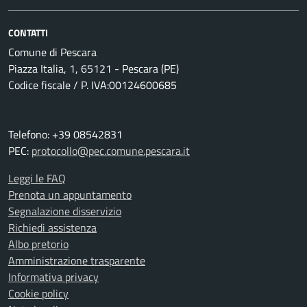
CONTATTI
Comune di Pescara
Piazza Italia, 1, 65121 - Pescara (PE)
Codice fiscale / P. IVA:00124600685
Telefono: +39 08542831
PEC:
protocollo@pec.comune.pescara.it
Leggi le FAQ
Prenota un appuntamento
Segnalazione disservizio
Richiedi assistenza
Albo pretorio
Amministrazione trasparente
Informativa privacy
Cookie policy