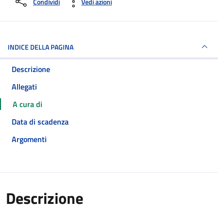
Condividi
Vedi azioni
INDICE DELLA PAGINA
Descrizione
Allegati
A cura di
Data di scadenza
Argomenti
Descrizione