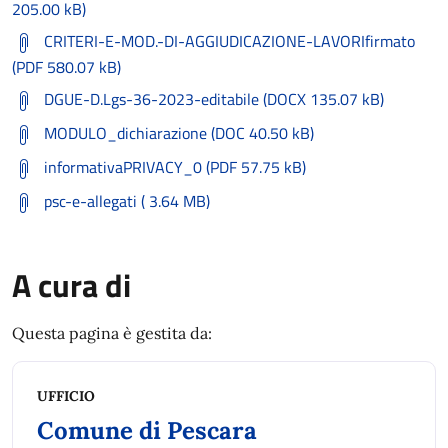
205.00 kB)
CRITERI-E-MOD.-DI-AGGIUDICAZIONE-LAVORIfirmato
(PDF 580.07 kB)
DGUE-D.Lgs-36-2023-editabile (DOCX 135.07 kB)
MODULO_dichiarazione (DOC 40.50 kB)
informativaPRIVACY_0 (PDF 57.75 kB)
psc-e-allegati ( 3.64 MB)
A cura di
Questa pagina è gestita da:
UFFICIO
Comune di Pescara