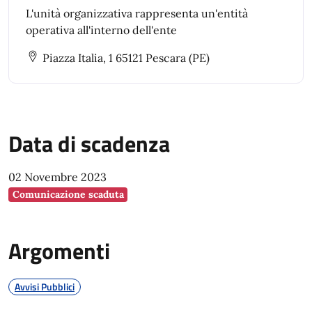
L'unità organizzativa rappresenta un'entità
operativa all'interno dell'ente
Piazza Italia, 1 65121 Pescara (PE)
Data di scadenza
02 Novembre 2023
Comunicazione scaduta
Argomenti
Avvisi Pubblici