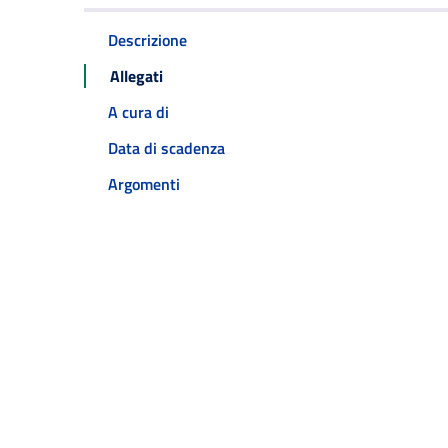
Descrizione
Allegati
A cura di
Data di scadenza
Argomenti