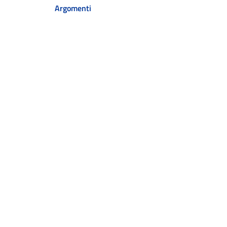
Argomenti