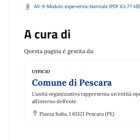
All-9-Modulo-esperienza-biennale (PDF 63.77 kB
A cura di
Questa pagina è gestita da:
UFFICIO
Comune di Pescara
L'unità organizzativa rappresenta un'entità op
all'interno dell'ente
Piazza Italia, 1 65121 Pescara (PE)