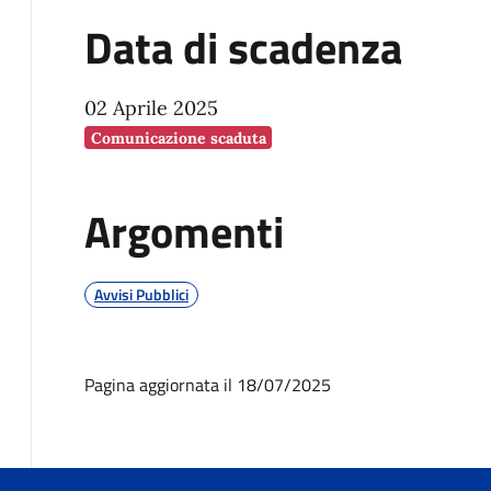
Data di scadenza
02 Aprile 2025
Comunicazione scaduta
Argomenti
Avvisi Pubblici
Pagina aggiornata il 18/07/2025