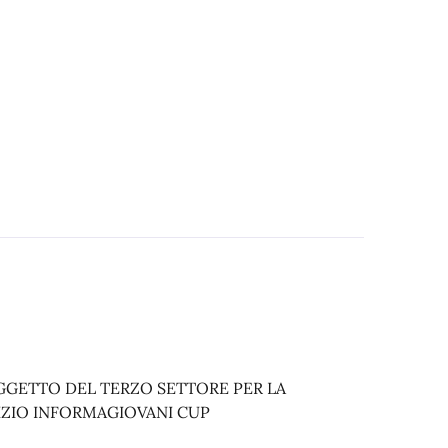
OGGETTO DEL TERZO SETTORE PER LA
IZIO INFORMAGIOVANI CUP