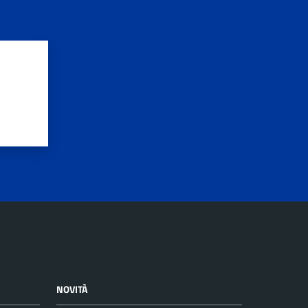
NOVITÀ