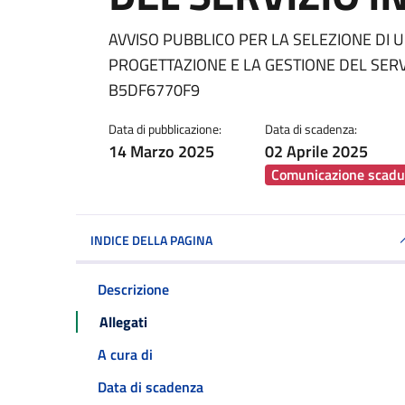
Dettagli della notiz
AVVISO PUBBLICO PER LA SELEZIONE DI 
PROGETTAZIONE E LA GESTIONE DEL SERV
B5DF6770F9
Data di pubblicazione:
Data di scadenza:
14 Marzo 2025
02 Aprile 2025
Comunicazione scadu
INDICE DELLA PAGINA
Descrizione
Allegati
A cura di
Data di scadenza