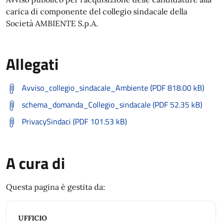
carica di componente del collegio sindacale della
Società AMBIENTE S.p.A.
Allegati
Avviso_collegio_sindacale_Ambiente (PDF 818.00 kB)
schema_domanda_Collegio_sindacale (PDF 52.35 kB)
PrivacySindaci (PDF 101.53 kB)
A cura di
Questa pagina è gestita da:
UFFICIO