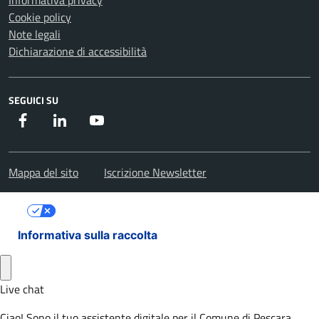
Informativa privacy
Cookie policy
Note legali
Dichiarazione di accessibilità
SEGUICI SU
Facebook
Instagram
Youtube
Mappa del sito
Iscrizione Newsletter
Le tue preferenze relative alla privacy
Informativa sulla raccolta