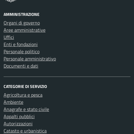
AMMINISTRAZIONE
Organi di governo
Aree amministrative
Uffici
Enti e fondazioni
Personale politico
Personale amministrativo
Documenti e dati
CATEGORIE DI SERVIZIO
Agricoltura e pesca
Ambiente
Anagrafe e stato civile
Appalti pubblici
Autorizzazioni
Catasto e urbanistica