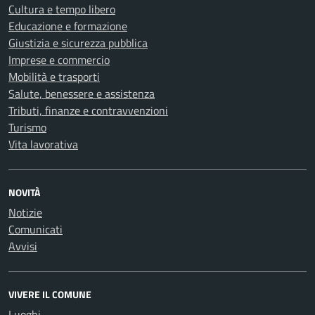
Cultura e tempo libero
Educazione e formazione
Giustizia e sicurezza pubblica
Imprese e commercio
Mobilità e trasporti
Salute, benessere e assistenza
Tributi, finanze e contravvenzioni
Turismo
Vita lavorativa
NOVITÀ
Notizie
Comunicati
Avvisi
VIVERE IL COMUNE
Luoghi