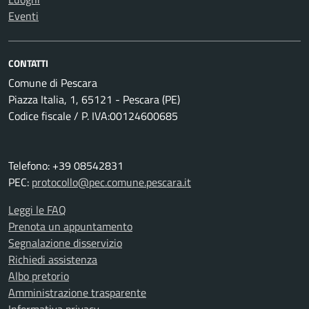
Eventi
CONTATTI
Comune di Pescara
Piazza Italia, 1, 65121 - Pescara (PE)
Codice fiscale / P. IVA:00124600685
Telefono: +39 08542831
PEC:
protocollo@pec.comune.pescara.it
Leggi le FAQ
Prenota un appuntamento
Segnalazione disservizio
Richiedi assistenza
Albo pretorio
Amministrazione trasparente