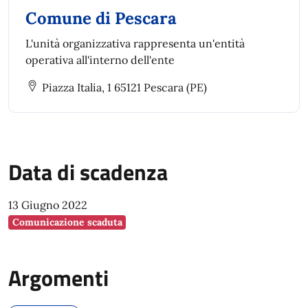
Comune di Pescara
L'unità organizzativa rappresenta un'entità
operativa all'interno dell'ente
Piazza Italia, 1 65121 Pescara (PE)
Data di scadenza
13 Giugno 2022
Comunicazione scaduta
Argomenti