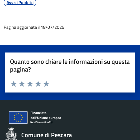
Avvisi Pubblici
Pagina aggiornata il 18/07/2025
Quanto sono chiare le informazioni su questa
pagina?
Valuta 1 stelle su 5
Valuta 2 stelle su 5
Valuta 3 stelle su 5
Valuta 4 stelle su 5
Valuta 5 stelle su 5
Comune di Pescara