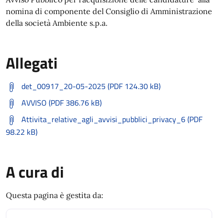
nomina di componente del Consiglio di Amministrazione
della società Ambiente s.p.a.
Allegati
det_00917_20-05-2025 (PDF 124.30 kB)
AVVISO (PDF 386.76 kB)
Attivita_relative_agli_avvisi_pubblici_privacy_6 (PDF
98.22 kB)
A cura di
Questa pagina è gestita da: