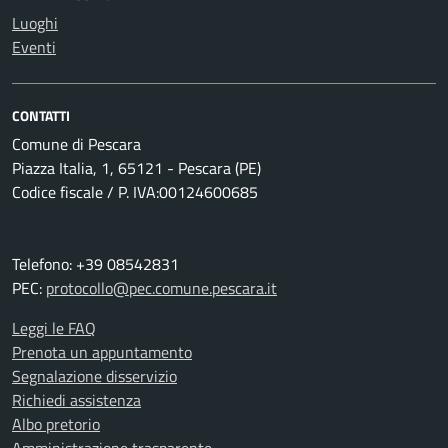
Luoghi
Eventi
CONTATTI
Comune di Pescara
Piazza Italia, 1, 65121 - Pescara (PE)
Codice fiscale / P. IVA:00124600685
Telefono: +39 08542831
PEC:
protocollo@pec.comune.pescara.it
Leggi le FAQ
Prenota un appuntamento
Segnalazione disservizio
Richiedi assistenza
Albo pretorio