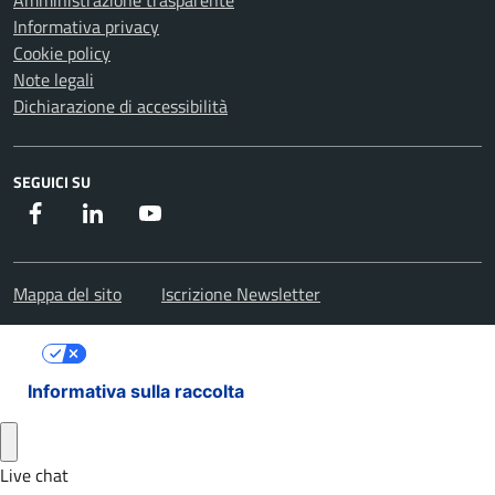
Amministrazione trasparente
Informativa privacy
Cookie policy
Note legali
Dichiarazione di accessibilità
SEGUICI SU
Facebook
Instagram
Youtube
Mappa del sito
Iscrizione Newsletter
Le tue preferenze relative alla privacy
Informativa sulla raccolta