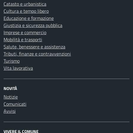
Catasto e urbanistica
Cultura e tempo libero
Educazione e formazione
Giustizia e sicurezza pubblica
Imprese e commercio
Mobilità e trasporti
Salute, benessere e assistenza
Tributi, finanze e contravvenzioni
Turismo
Vita lavorativa
NOVITÀ
Notizie
Comunicati
Avvisi
VIVERE IL COMUNE