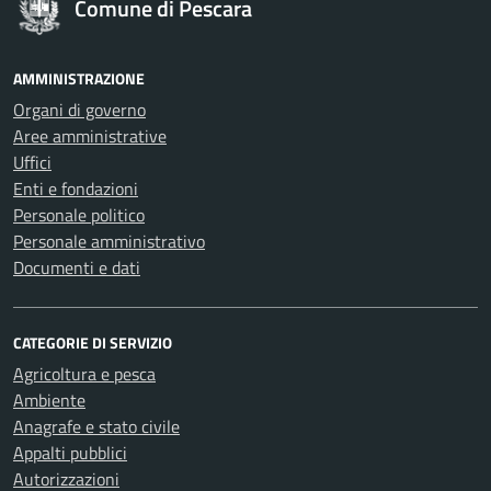
Comune di Pescara
AMMINISTRAZIONE
Organi di governo
Aree amministrative
Uffici
Enti e fondazioni
Personale politico
Personale amministrativo
Documenti e dati
CATEGORIE DI SERVIZIO
Agricoltura e pesca
Ambiente
Anagrafe e stato civile
Appalti pubblici
Autorizzazioni