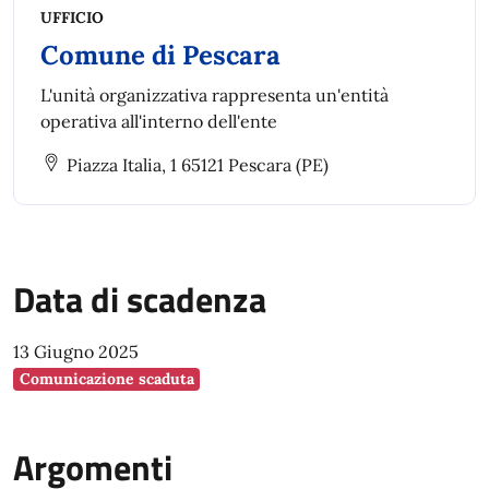
UFFICIO
Comune di Pescara
L'unità organizzativa rappresenta un'entità
operativa all'interno dell'ente
Piazza Italia, 1 65121 Pescara (PE)
Data di scadenza
13 Giugno 2025
Comunicazione scaduta
Argomenti