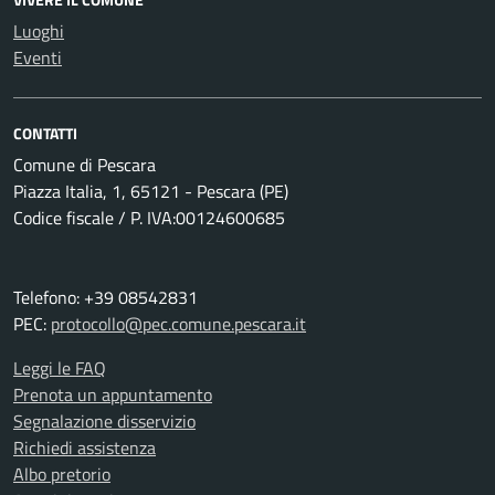
Luoghi
Eventi
CONTATTI
Comune di Pescara
Piazza Italia, 1, 65121 - Pescara (PE)
Codice fiscale / P. IVA:00124600685
Telefono: +39 08542831
PEC:
protocollo@pec.comune.pescara.it
Leggi le FAQ
Prenota un appuntamento
Segnalazione disservizio
Richiedi assistenza
Albo pretorio