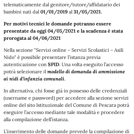
telematicamente dal genitore/tutore/affidatario dei
bambini nati dal
01/01/2019
al
31/05/2021.
Per motivi tecnici le domande potranno essere
presentate da oggi 04/05/2021 e la scadenza è stata
prorogata al 04/06/2021
Nella sezione "Servizi online – Servizi Scolastici – Asili
Nido" è possibile presentare l’istanza previa
autenticazione con
SPID
. Una volta eseguito l’accesso
potrà selezionare il
modello di domanda di ammissione
ai nidi d’infanzia comunali
.
In alternativa, chi fosse già in possesso delle credenziali
(username e password) per accedere alla sezione servizi
online del sito Istituzionale del Comune di Pescara potrà
eseguire l’accesso mediante tale modalità e procedere
alla compilazione dell’istanza.
L’inserimento delle domande prevede la compilazione di