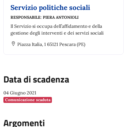
Servizio politiche sociali
RESPONSABILE:
PIERA ANTONIOLI
Il Servizio si occupa dell’affidamento e della
gestione degli interventi e dei servizi sociali
Piazza Italia, 1 65121 Pescara (PE)
Data di scadenza
04 Giugno 2021
Comunicazione scaduta
Argomenti