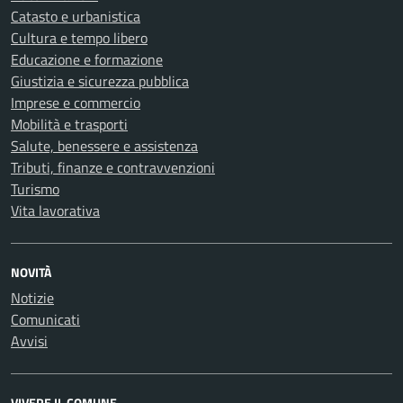
Catasto e urbanistica
Cultura e tempo libero
Educazione e formazione
Giustizia e sicurezza pubblica
Imprese e commercio
Mobilità e trasporti
Salute, benessere e assistenza
Tributi, finanze e contravvenzioni
Turismo
Vita lavorativa
NOVITÀ
Notizie
Comunicati
Avvisi
VIVERE IL COMUNE