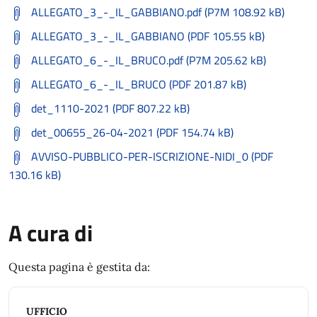
ALLEGATO_3_-_IL_GABBIANO.pdf (P7M 108.92 kB)
ALLEGATO_3_-_IL_GABBIANO (PDF 105.55 kB)
ALLEGATO_6_-_IL_BRUCO.pdf (P7M 205.62 kB)
ALLEGATO_6_-_IL_BRUCO (PDF 201.87 kB)
det_1110-2021 (PDF 807.22 kB)
det_00655_26-04-2021 (PDF 154.74 kB)
AVVISO-PUBBLICO-PER-ISCRIZIONE-NIDI_0 (PDF
130.16 kB)
A cura di
Questa pagina è gestita da:
UFFICIO