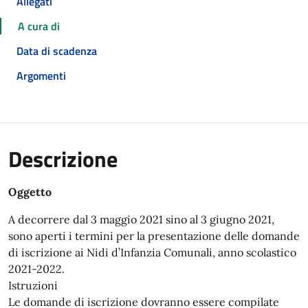
Allegati
A cura di
Data di scadenza
Argomenti
Descrizione
Oggetto
A decorrere dal 3 maggio 2021 sino al 3 giugno 2021,
sono aperti i termini per la presentazione delle domande
di iscrizione ai Nidi d’Infanzia Comunali, anno scolastico
2021-2022.
Istruzioni
Le domande di iscrizione dovranno essere compilate