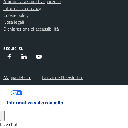
Amministrazione trasparente
Informativa privacy
Cookie policy
Note legali
Dichiarazione di accessibilità
SEGUICI SU
Facebook
Instagram
Youtube
Mappa del sito
Iscrizione Newsletter
Le tue preferenze relative alla privacy
Informativa sulla raccolta