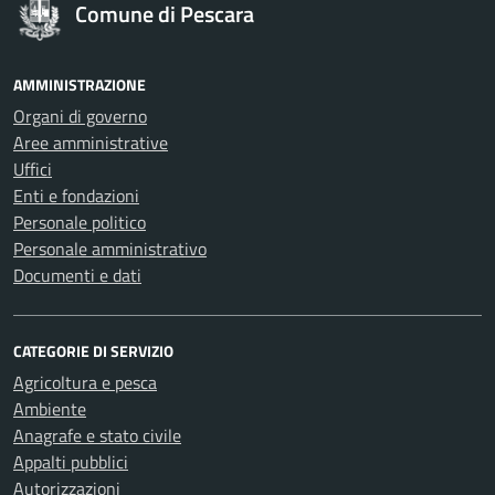
Comune di Pescara
AMMINISTRAZIONE
Organi di governo
Aree amministrative
Uffici
Enti e fondazioni
Personale politico
Personale amministrativo
Documenti e dati
CATEGORIE DI SERVIZIO
Agricoltura e pesca
Ambiente
Anagrafe e stato civile
Appalti pubblici
Autorizzazioni