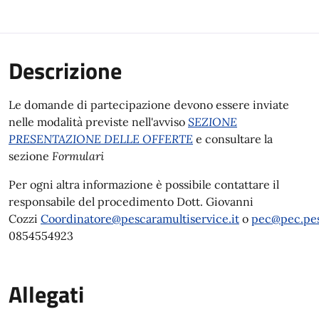
Descrizione
Le domande di partecipazione devono essere inviate
nelle modalità previste nell'avviso
SEZIONE
PRESENTAZIONE DELLE OFFERTE
e consultare la
sezione
Formulari
Per ogni altra informazione è possibile contattare il
responsabile del procedimento Dott. Giovanni
Cozzi
Coordinatore@pescaramultiservice.it
o
pec@pec.pes
0854554923
Allegati