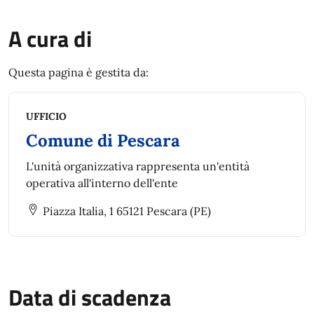
A cura di
Questa pagina è gestita da:
UFFICIO
Comune di Pescara
L'unità organizzativa rappresenta un'entità
operativa all'interno dell'ente
Piazza Italia, 1 65121 Pescara (PE)
Data di scadenza