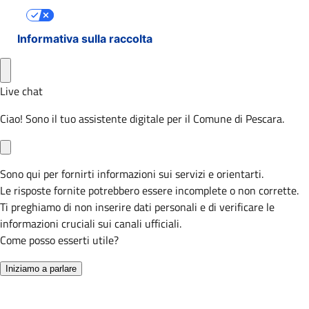
Le tue preferenze relative alla privacy
Informativa sulla raccolta