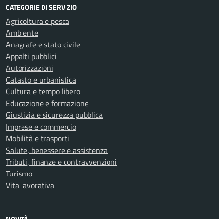
CATEGORIE DI SERVIZIO
Agricoltura e pesca
Ambiente
Anagrafe e stato civile
Appalti pubblici
Autorizzazioni
Catasto e urbanistica
Cultura e tempo libero
Educazione e formazione
Giustizia e sicurezza pubblica
Imprese e commercio
Mobilità e trasporti
Salute, benessere e assistenza
Tributi, finanze e contravvenzioni
Turismo
Vita lavorativa
NOVITÀ