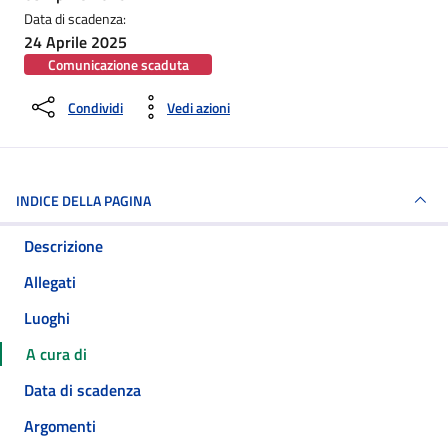
Data di scadenza:
24 Aprile 2025
Comunicazione scaduta
Condividi
Vedi azioni
INDICE DELLA PAGINA
Descrizione
Allegati
Luoghi
A cura di
Data di scadenza
Argomenti