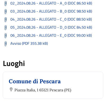
02_2024.08.26 - ALLEGATO - A_0 (DOC 86.50 kB)
03_2024.08.26 - ALLEGATO - B_0 (DOC 98.50 kB)
04_2024.08.26 - ALLEGATO - C_0 (DOC 88.50 kB)
05_2024.08.26 - ALLEGATO - D_0 (DOC 84.50 kB)
06_2024.08.26 - ALLEGATO - E_0 (DOC 99.00 kB)
Avviso (PDF 355.38 kB)
Luoghi
Comune di Pescara
Piazza Italia, 1 65121 Pescara (PE)