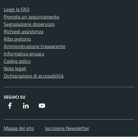
Leggi le FAQ
Prenota un appuntamento
Segnalazione disservizio
Richiedi assistenza
Albo pretorio
Amministrazione trasparente
Informativa privacy
Cookie policy
Note legali
Dichiarazione di accessibilità
SEGUICI SU
Facebook
Instagram
Youtube
Mappa del sito
Iscrizione Newsletter