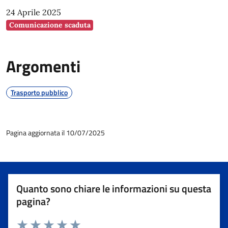
24 Aprile 2025
Comunicazione scaduta
Argomenti
Trasporto pubblico
Pagina aggiornata il 10/07/2025
Quanto sono chiare le informazioni su questa
pagina?