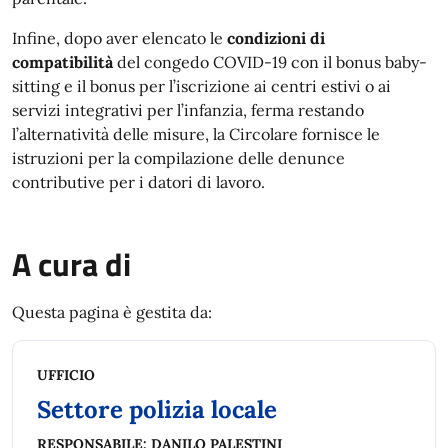
Infine, dopo aver elencato le
condizioni di
compatibilità
del congedo COVID-19 con il bonus baby-
sitting e il bonus per l’iscrizione ai centri estivi o ai
servizi integrativi per l’infanzia, ferma restando
l’alternatività delle misure, la Circolare fornisce le
istruzioni per la compilazione delle denunce
contributive per i datori di lavoro.
A cura di
Questa pagina è gestita da:
UFFICIO
Settore polizia locale
RESPONSABILE:
DANILO PALESTINI