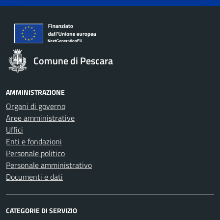
Comune di Pescara
AMMINISTRAZIONE
Organi di governo
Aree amministrative
Uffici
Enti e fondazioni
Personale politico
Personale amministrativo
Documenti e dati
CATEGORIE DI SERVIZIO