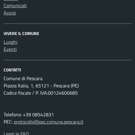
Comunicati
Avvisi
VIVERE IL COMUNE
Luoghi
Eventi
CONTATTI
Comune di Pescara
Piazza Italia, 1, 65121 - Pescara (PE)
Codice fiscale / P. IVA:00124600685
Telefono: +39 08542831
PEC:
protocollo@pec.comune.pescara.it
Leggi le FAQ