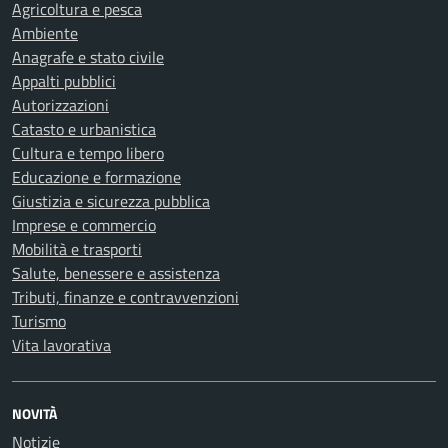
Agricoltura e pesca
Ambiente
Anagrafe e stato civile
Appalti pubblici
Autorizzazioni
Catasto e urbanistica
Cultura e tempo libero
Educazione e formazione
Giustizia e sicurezza pubblica
Imprese e commercio
Mobilità e trasporti
Salute, benessere e assistenza
Tributi, finanze e contravvenzioni
Turismo
Vita lavorativa
NOVITÀ
Notizie