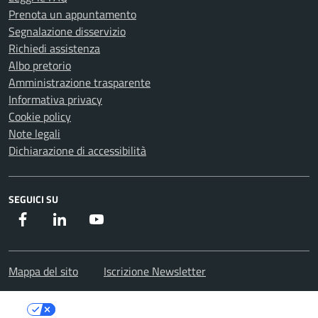
Prenota un appuntamento
Segnalazione disservizio
Richiedi assistenza
Albo pretorio
Amministrazione trasparente
Informativa privacy
Cookie policy
Note legali
Dichiarazione di accessibilità
SEGUICI SU
Facebook
Instagram
Youtube
Mappa del sito
Iscrizione Newsletter
Le tue preferenze relative alla privacy