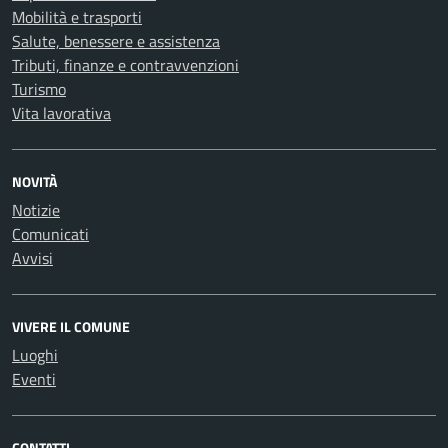
Mobilità e trasporti
Salute, benessere e assistenza
Tributi, finanze e contravvenzioni
Turismo
Vita lavorativa
NOVITÀ
Notizie
Comunicati
Avvisi
VIVERE IL COMUNE
Luoghi
Eventi
CONTATTI