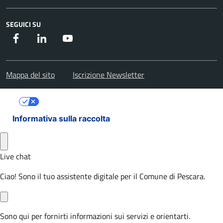
SEGUICI SU
Facebook
Instagram
Youtube
Mappa del sito
Iscrizione Newsletter
Le tue preferenze relative alla privacy
Informativa sulla raccolta