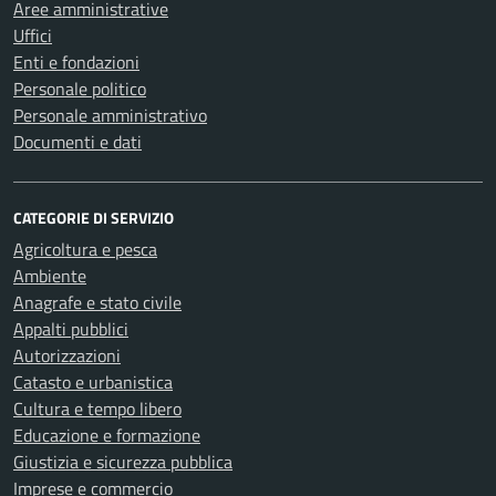
Aree amministrative
Uffici
Enti e fondazioni
Personale politico
Personale amministrativo
Documenti e dati
CATEGORIE DI SERVIZIO
Agricoltura e pesca
Ambiente
Anagrafe e stato civile
Appalti pubblici
Autorizzazioni
Catasto e urbanistica
Cultura e tempo libero
Educazione e formazione
Giustizia e sicurezza pubblica
Imprese e commercio