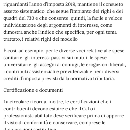
riguardanti l’anno d’imposta 2019, mantiene il consueto
assetto sistematico, che segue l’impianto dei righi e dei
quadri del 730 e che consente, quindi, la facile e veloce
individuazione degli argomenti di interesse, come
dimostra anche l’indice che specifica, per ogni tema
trattato, i relativi righi del modello.
È così, ad esempio, per le diverse voci relative alle spese
sanitarie, gli interessi passivi sui mutui, le spese
universitarie, gli assegni ai coniugi, le erogazioni liberali,
i contributi assistenziali e previdenziali e per i diversi
crediti d’imposta previsti dalla normativa tributaria.
Certificazione e documenti
La circolare ricorda, inoltre, le certificazioni che i
contribuenti devono esibire e che il Caf o il
professionista abilitato deve verificare prima di apporre
il visto di conformità e conservare, comprese le
dichiarazioni sostitutive.