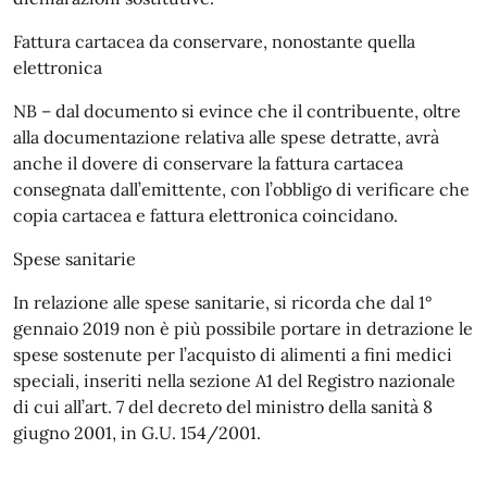
Fattura cartacea da conservare, nonostante quella
elettronica
NB – dal documento si evince che il contribuente, oltre
alla documentazione relativa alle spese detratte, avrà
anche il dovere di conservare la fattura cartacea
consegnata dall’emittente, con l’obbligo di verificare che
copia cartacea e fattura elettronica coincidano.
Spese sanitarie
In relazione alle spese sanitarie, si ricorda che dal 1°
gennaio 2019 non è più possibile portare in detrazione le
spese sostenute per l’acquisto di alimenti a fini medici
speciali, inseriti nella sezione A1 del Registro nazionale
di cui all’art. 7 del decreto del ministro della sanità 8
giugno 2001, in G.U. 154/2001.