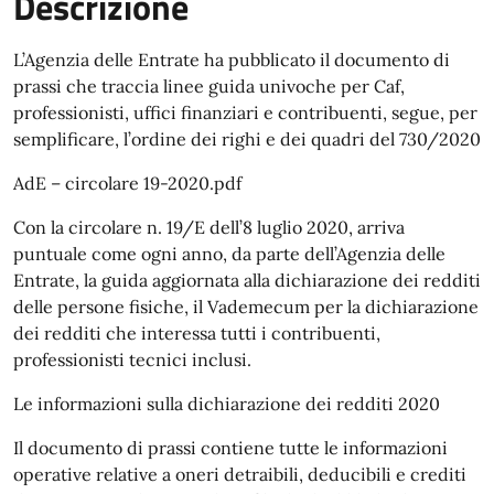
Descrizione
L’Agenzia delle Entrate ha pubblicato il documento di
prassi che traccia linee guida univoche per Caf,
professionisti, uffici finanziari e contribuenti, segue, per
semplificare, l’ordine dei righi e dei quadri del 730/2020
AdE – circolare 19-2020.pdf
Con la circolare n. 19/E dell’8 luglio 2020, arriva
puntuale come ogni anno, da parte dell’Agenzia delle
Entrate, la guida aggiornata alla dichiarazione dei redditi
delle persone fisiche, il Vademecum per la dichiarazione
dei redditi che interessa tutti i contribuenti,
professionisti tecnici inclusi.
Le informazioni sulla dichiarazione dei redditi 2020
Il documento di prassi contiene tutte le informazioni
operative relative a oneri detraibili, deducibili e crediti