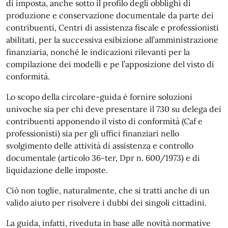
di imposta, anche sotto il profilo degli obblighi di
produzione e conservazione documentale da parte dei
contribuenti, Centri di assistenza fiscale e professionisti
abilitati, per la successiva esibizione all’amministrazione
finanziaria, nonché le indicazioni rilevanti per la
compilazione dei modelli e pe l’apposizione del visto di
conformità.
Lo scopo della circolare-guida è fornire soluzioni
univoche sia per chi deve presentare il 730 su delega dei
contribuenti apponendo il visto di conformità (Caf e
professionisti) sia per gli uffici finanziari nello
svolgimento delle attività di assistenza e controllo
documentale (articolo 36-ter, Dpr n. 600/1973) e di
liquidazione delle imposte.
Ciò non toglie, naturalmente, che si tratti anche di un
valido aiuto per risolvere i dubbi dei singoli cittadini.
La guida, infatti, riveduta in base alle novità normative