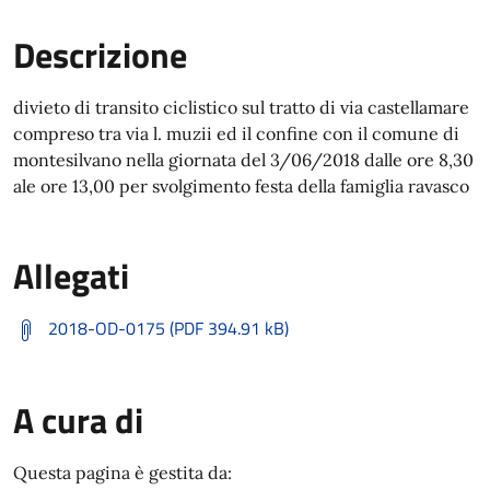
Descrizione
divieto di transito ciclistico sul tratto di via castellamare
compreso tra via l. muzii ed il confine con il comune di
montesilvano nella giornata del 3/06/2018 dalle ore 8,30
ale ore 13,00 per svolgimento festa della famiglia ravasco
Allegati
2018-OD-0175 (PDF 394.91 kB)
A cura di
Questa pagina è gestita da: