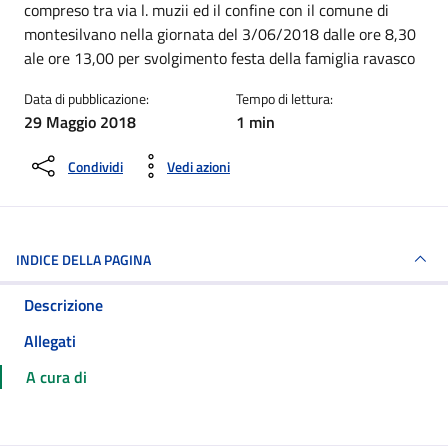
compreso tra via l. muzii ed il confine con il comune di
montesilvano nella giornata del 3/06/2018 dalle ore 8,30
ale ore 13,00 per svolgimento festa della famiglia ravasco
Data di pubblicazione:
Tempo di lettura:
29 Maggio 2018
1 min
Condividi
Vedi azioni
INDICE DELLA PAGINA
Descrizione
Allegati
A cura di