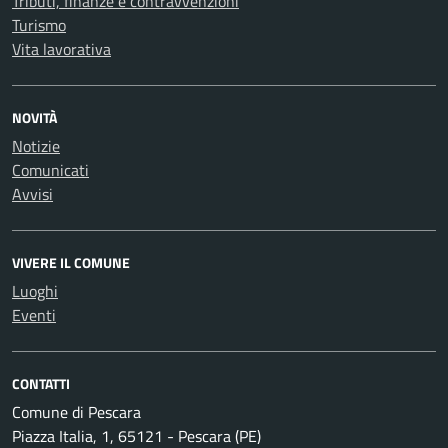
Tributi, finanze e contravvenzioni
Turismo
Vita lavorativa
NOVITÀ
Notizie
Comunicati
Avvisi
VIVERE IL COMUNE
Luoghi
Eventi
CONTATTI
Comune di Pescara
Piazza Italia, 1, 65121 - Pescara (PE)