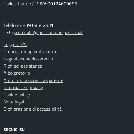
Codice fiscale / P. IVA:00124600685
Telefono: +39 08542831
PEC:
protocollo@pec.comune.pescara.it
Leggi le FAQ
Prenota un appuntamento
Segnalazione disservizio
Richiedi assistenza
Albo pretorio
Amministrazione trasparente
Informativa privacy
Cookie policy
Note legali
Dichiarazione di accessibilità
SEGUICI SU