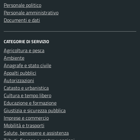
Personale politico
Personale amministrativo
Documenti e dati
CATEGORIE DI SERVIZIO
Agricoltura e pesca
Ambiente
Anagrafe e stato civile
Appalti pubblici
Autorizzazioni
Catasto e urbanistica
Cultura e tempo libero
Educazione e formazione
Giustizia e sicurezza pubblica
Imprese e commercio
Mobilità e trasporti
Salute, benessere e assistenza