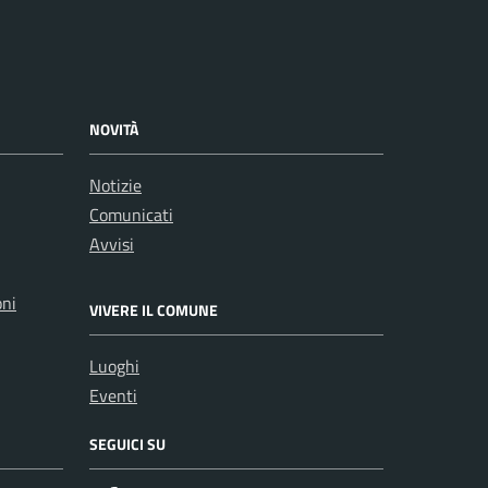
NOVITÀ
Notizie
Comunicati
Avvisi
oni
VIVERE IL COMUNE
Luoghi
Eventi
SEGUICI SU