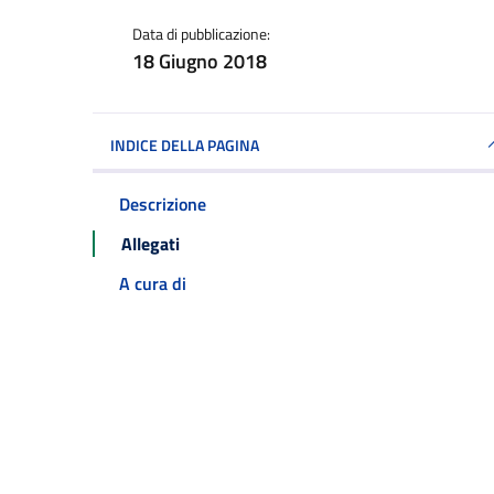
Data di pubblicazione:
18 Giugno 2018
INDICE DELLA PAGINA
Descrizione
Allegati
A cura di