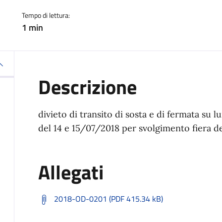
Tempo di lettura:
1 min
Descrizione
divieto di transito di sosta e di fermata su
del 14 e 15/07/2018 per svolgimento fiera d
Allegati
2018-OD-0201 (PDF 415.34 kB)