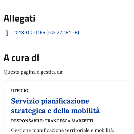
Allegati
2018-OD-0166 (PDF 272.81 kB)
A cura di
Questa pagina è gestita da:
UFFICIO
Servizio pianificazione
strategica e della mobilità
RESPONSABILE:
FRANCESCA MARZETTI
Gestione pianificazione territoriale e mobilità: