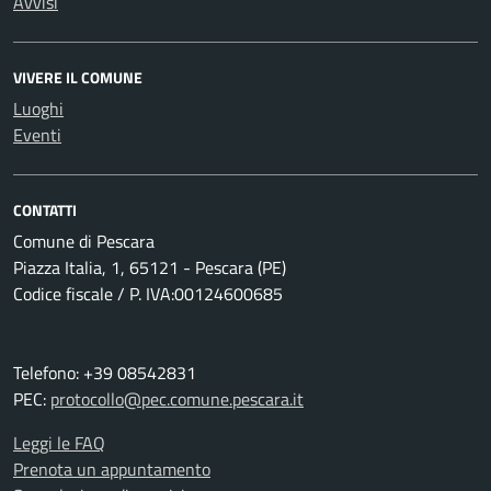
Avvisi
VIVERE IL COMUNE
Luoghi
Eventi
CONTATTI
Comune di Pescara
Piazza Italia, 1, 65121 - Pescara (PE)
Codice fiscale / P. IVA:00124600685
Telefono: +39 08542831
PEC:
protocollo@pec.comune.pescara.it
Leggi le FAQ
Prenota un appuntamento