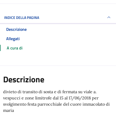
INDICE DELLA PAGINA
Descrizione
Allegati
A cura di
Descrizione
divieto di transito di sosta e di fermata su viale a.
vespucci e zone limitrofe dal 15 al 17/06/2018 per
svolgimento festa parrocchiale del cuore immacolato di
maria