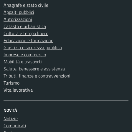
Anagrafe e stato civile
Appalti pubblici
Autorizzazioni
Catasto e urbanistica
Cultura e tempo libero
Educazione e formazione
Giustizia e sicurezza pubblica
Imprese e commercio
Mobilità e trasporti
Salute, benessere e assistenza
Tributi, finanze e contravvenzioni
Turismo
Vita lavorativa
NOVITÀ
Notizie
Comunicati