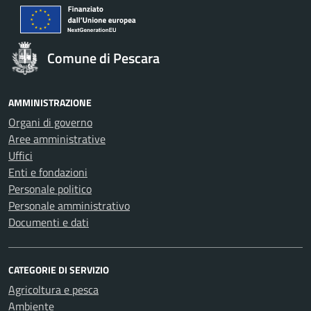
Comune di Pescara
AMMINISTRAZIONE
Organi di governo
Aree amministrative
Uffici
Enti e fondazioni
Personale politico
Personale amministrativo
Documenti e dati
CATEGORIE DI SERVIZIO
Agricoltura e pesca
Ambiente