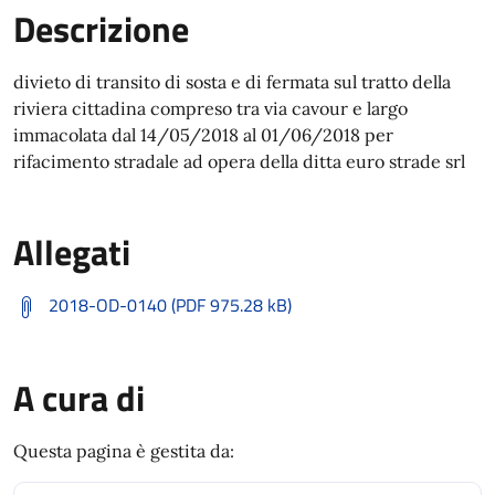
Descrizione
divieto di transito di sosta e di fermata sul tratto della
riviera cittadina compreso tra via cavour e largo
immacolata dal 14/05/2018 al 01/06/2018 per
rifacimento stradale ad opera della ditta euro strade srl
Allegati
2018-OD-0140 (PDF 975.28 kB)
A cura di
Questa pagina è gestita da: