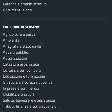
Personale amministrativo
Documenti e dati
CATEGORIE DI SERVIZIO
Agricoltura e pesca
Ambiente
Anagrafe e stato civile
Appalti pubblici
Autorizzazioni
Catasto e urbanistica
Cultura e tempo libero
Educazione e formazione
Giustizia e sicurezza pubblica
Imprese e commercio
Mobilità e trasporti
Salute, benessere e assistenza
Tributi, finanze e contravvenzioni