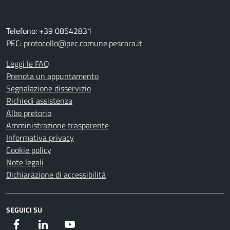
Telefono: +39 08542831
PEC:
protocollo@pec.comune.pescara.it
Leggi le FAQ
Prenota un appuntamento
Segnalazione disservizio
Richiedi assistenza
Albo pretorio
Amministrazione trasparente
Informativa privacy
Cookie policy
Note legali
Dichiarazione di accessibilità
SEGUICI SU
Facebook
Instagram
Youtube