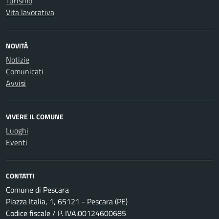
Turismo
Vita lavorativa
NOVITÀ
Notizie
Comunicati
Avvisi
VIVERE IL COMUNE
Luoghi
Eventi
CONTATTI
Comune di Pescara
Piazza Italia, 1, 65121 - Pescara (PE)
Codice fiscale / P. IVA:00124600685