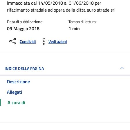
immacolata dal 14/05/2018 al 01/06/2018 per
rifacimento stradale ad opera della ditta euro strade srl
Data di pubblicazione:
Tempo di lettura:
09 Maggio 2018
1 min
Condividi
Vedi azioni
INDICE DELLA PAGINA
Descrizione
Allegati
A cura di