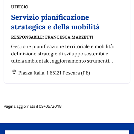
UFFICIO
Servizio pianificazione
strategica e della mobilità
RESPONSABILE:
FRANCESCA MARZETTI
Gestione pianificazione territoriale e mobilità:
definizione strategie di sviluppo sostenibile,
tutela ambientale, aggiornamento strumenti
urbanistici, piani di settore e piani speciali anche
Piazza Italia, 1 65121 Pescara (PE)
intercomunali.
Pagina aggiornata il 09/05/2018