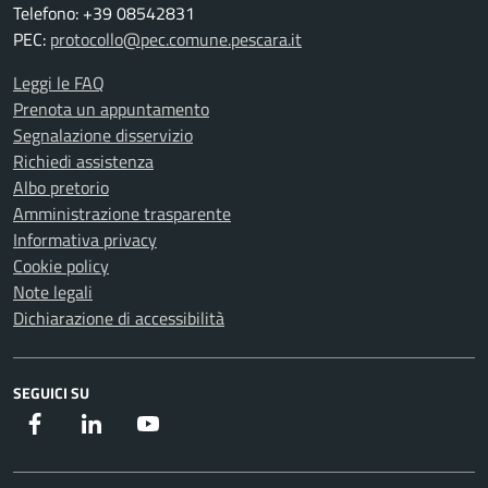
Telefono: +39 08542831
PEC:
protocollo@pec.comune.pescara.it
Leggi le FAQ
Prenota un appuntamento
Segnalazione disservizio
Richiedi assistenza
Albo pretorio
Amministrazione trasparente
Informativa privacy
Cookie policy
Note legali
Dichiarazione di accessibilità
SEGUICI SU
Facebook
Instagram
Youtube