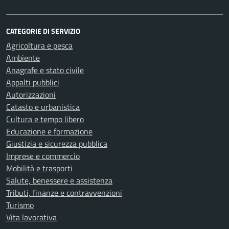
CATEGORIE DI SERVIZIO
Agricoltura e pesca
Ambiente
Anagrafe e stato civile
Appalti pubblici
Autorizzazioni
Catasto e urbanistica
Cultura e tempo libero
Educazione e formazione
Giustizia e sicurezza pubblica
Imprese e commercio
Mobilità e trasporti
Salute, benessere e assistenza
Tributi, finanze e contravvenzioni
Turismo
Vita lavorativa