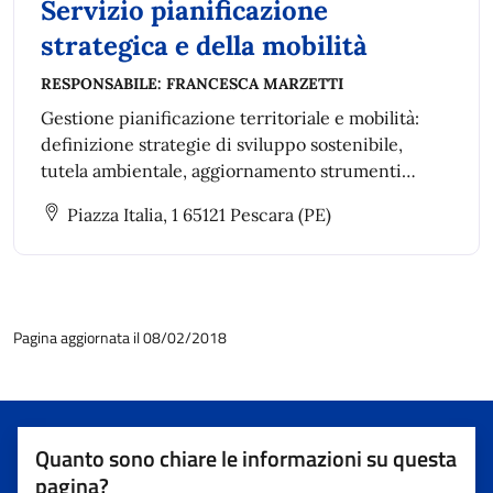
Servizio pianificazione
strategica e della mobilità
RESPONSABILE:
FRANCESCA MARZETTI
Gestione pianificazione territoriale e mobilità:
definizione strategie di sviluppo sostenibile,
tutela ambientale, aggiornamento strumenti
urbanistici, piani di settore e piani speciali anche
Piazza Italia, 1 65121 Pescara (PE)
intercomunali.
Pagina aggiornata il 08/02/2018
Quanto sono chiare le informazioni su questa
pagina?