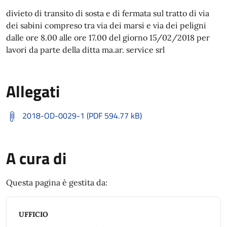
divieto di transito di sosta e di fermata sul tratto di via
dei sabini compreso tra via dei marsi e via dei peligni
dalle ore 8.00 alle ore 17.00 del giorno 15/02/2018 per
lavori da parte della ditta ma.ar. service srl
Allegati
2018-OD-0029-1 (PDF 594.77 kB)
A cura di
Questa pagina è gestita da:
UFFICIO