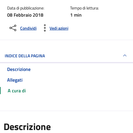
Data di pubblicazione:
Tempo di lettura:
08 Febbraio 2018
1 min
Condividi
Vedi azioni
INDICE DELLA PAGINA
Descrizione
Allegati
A cura di
Descrizione