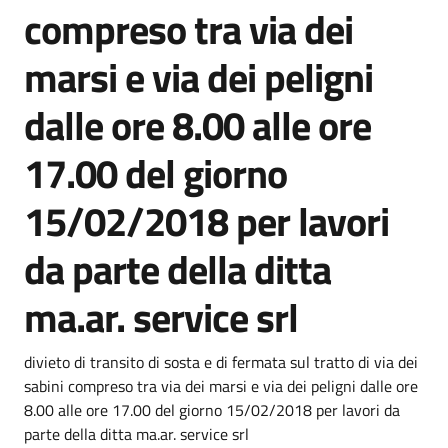
compreso tra via dei
marsi e via dei peligni
dalle ore 8.00 alle ore
17.00 del giorno
15/02/2018 per lavori
da parte della ditta
ma.ar. service srl
Dettagli della notizia
divieto di transito di sosta e di fermata sul tratto di via dei
sabini compreso tra via dei marsi e via dei peligni dalle ore
8.00 alle ore 17.00 del giorno 15/02/2018 per lavori da
parte della ditta ma.ar. service srl