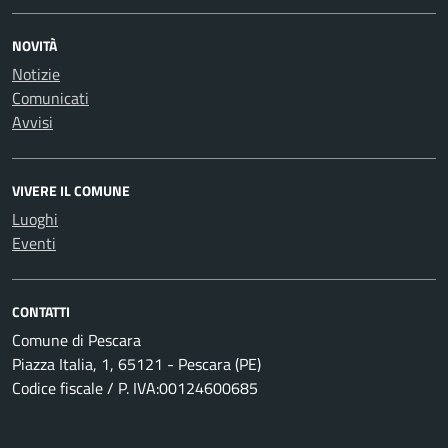
NOVITÀ
Notizie
Comunicati
Avvisi
VIVERE IL COMUNE
Luoghi
Eventi
CONTATTI
Comune di Pescara
Piazza Italia, 1, 65121 - Pescara (PE)
Codice fiscale / P. IVA:00124600685