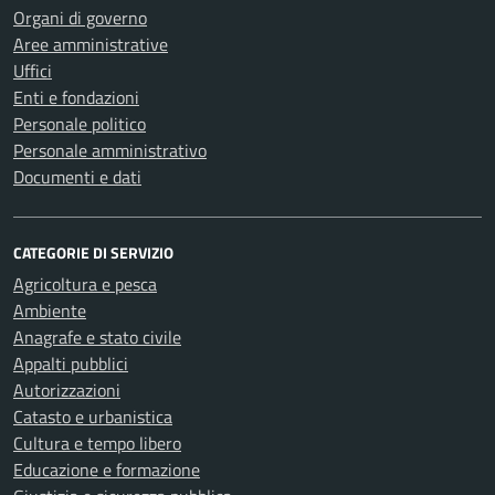
Organi di governo
Aree amministrative
Uffici
Enti e fondazioni
Personale politico
Personale amministrativo
Documenti e dati
CATEGORIE DI SERVIZIO
Agricoltura e pesca
Ambiente
Anagrafe e stato civile
Appalti pubblici
Autorizzazioni
Catasto e urbanistica
Cultura e tempo libero
Educazione e formazione