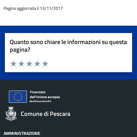
Pagina aggiornata il 13/11/2017
Quanto sono chiare le informazioni su questa
pagina?
Valuta 1 stelle su 5
Valuta 2 stelle su 5
Valuta 3 stelle su 5
Valuta 4 stelle su 5
Valuta 5 stelle su 5
Comune di Pescara
AMMINISTRAZIONE