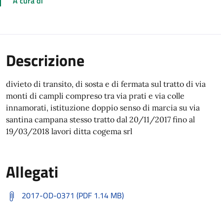
A cura di
Descrizione
divieto di transito, di sosta e di fermata sul tratto di via
monti di campli compreso tra via prati e via colle
innamorati, istituzione doppio senso di marcia su via
santina campana stesso tratto dal 20/11/2017 fino al
19/03/2018 lavori ditta cogema srl
Allegati
2017-OD-0371 (PDF 1.14 MB)