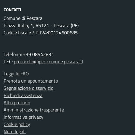
CONTATTI
Comune di Pescara
Piazza Italia, 1, 65121 - Pescara (PE)
Codice fiscale / P. IVA:00124600685
Telefono: +39 08542831
PEC:
protocollo@pec.comune.pescara.it
Leggi le FAQ
Prenota un appuntamento
Segnalazione disservizio
Richiedi assistenza
Albo pretorio
Amministrazione trasparente
Informativa privacy
Cookie policy
Note legali