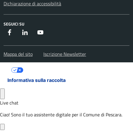
Dichiarazione di accessibilità
SEGUICI SU
Facebook
Instagram
Youtube
Mappa del sito
Iscrizione Newsletter
Le tue preferenze relative alla privacy
Informativa sulla raccolta