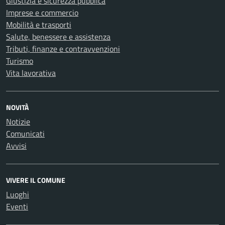
Giustizia e sicurezza pubblica
Imprese e commercio
Mobilità e trasporti
Salute, benessere e assistenza
Tributi, finanze e contravvenzioni
Turismo
Vita lavorativa
NOVITÀ
Notizie
Comunicati
Avvisi
VIVERE IL COMUNE
Luoghi
Eventi