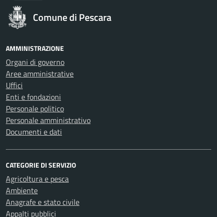
Comune di Pescara
AMMINISTRAZIONE
Organi di governo
Aree amministrative
Uffici
Enti e fondazioni
Personale politico
Personale amministrativo
Documenti e dati
CATEGORIE DI SERVIZIO
Agricoltura e pesca
Ambiente
Anagrafe e stato civile
Appalti pubblici