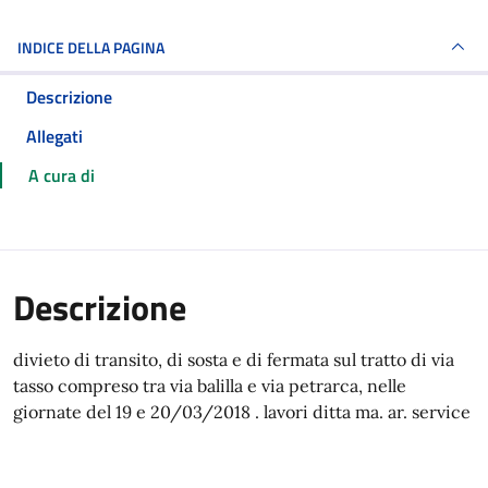
INDICE DELLA PAGINA
Descrizione
Allegati
A cura di
Descrizione
divieto di transito, di sosta e di fermata sul tratto di via
tasso compreso tra via balilla e via petrarca, nelle
giornate del 19 e 20/03/2018 . lavori ditta ma. ar. service