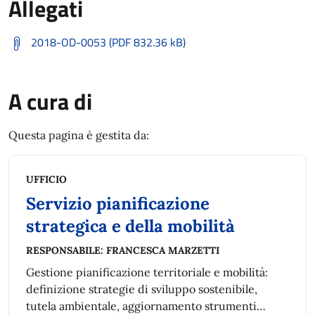
Allegati
2018-OD-0053 (PDF 832.36 kB)
A cura di
Questa pagina è gestita da:
UFFICIO
Servizio pianificazione
strategica e della mobilità
RESPONSABILE:
FRANCESCA MARZETTI
Gestione pianificazione territoriale e mobilità:
definizione strategie di sviluppo sostenibile,
tutela ambientale, aggiornamento strumenti