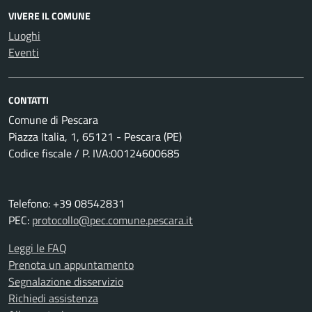
VIVERE IL COMUNE
Luoghi
Eventi
CONTATTI
Comune di Pescara
Piazza Italia, 1, 65121 - Pescara (PE)
Codice fiscale / P. IVA:00124600685
Telefono: +39 08542831
PEC:
protocollo@pec.comune.pescara.it
Leggi le FAQ
Prenota un appuntamento
Segnalazione disservizio
Richiedi assistenza