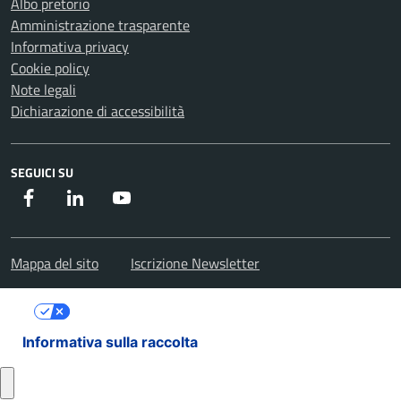
Albo pretorio
Amministrazione trasparente
Informativa privacy
Cookie policy
Note legali
Dichiarazione di accessibilità
SEGUICI SU
Facebook
Instagram
Youtube
Mappa del sito
Iscrizione Newsletter
Le tue preferenze relative alla privacy
Informativa sulla raccolta