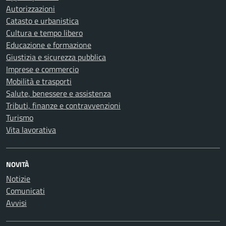
Autorizzazioni
Catasto e urbanistica
Cultura e tempo libero
Educazione e formazione
Giustizia e sicurezza pubblica
Imprese e commercio
Mobilità e trasporti
Salute, benessere e assistenza
Tributi, finanze e contravvenzioni
Turismo
Vita lavorativa
NOVITÀ
Notizie
Comunicati
Avvisi