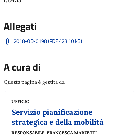
fabrizio
Allegati
2018-OD-0198 (PDF 423.10 kB)
A cura di
Questa pagina è gestita da:
UFFICIO
Servizio pianificazione
strategica e della mobilità
RESPONSABILE:
FRANCESCA MARZETTI