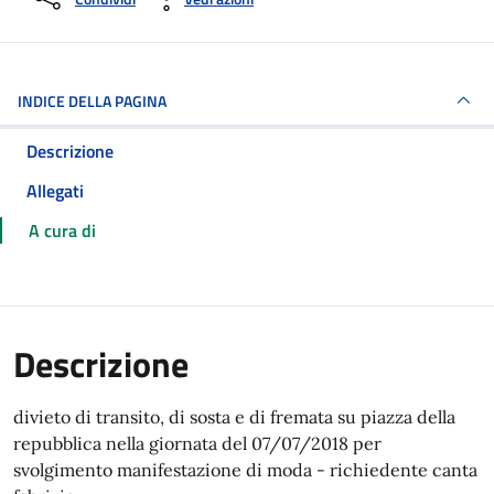
INDICE DELLA PAGINA
Descrizione
Allegati
A cura di
Descrizione
divieto di transito, di sosta e di fremata su piazza della
repubblica nella giornata del 07/07/2018 per
svolgimento manifestazione di moda - richiedente canta