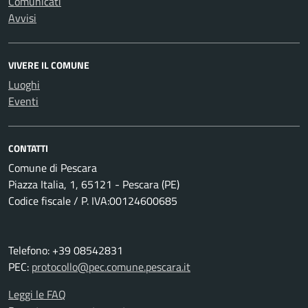
Comunicati
Avvisi
VIVERE IL COMUNE
Luoghi
Eventi
CONTATTI
Comune di Pescara
Piazza Italia, 1, 65121 - Pescara (PE)
Codice fiscale / P. IVA:00124600685
Telefono: +39 08542831
PEC:
protocollo@pec.comune.pescara.it
Leggi le FAQ