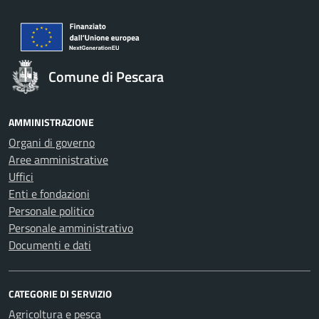
Comune di Pescara
AMMINISTRAZIONE
Organi di governo
Aree amministrative
Uffici
Enti e fondazioni
Personale politico
Personale amministrativo
Documenti e dati
CATEGORIE DI SERVIZIO
Agricoltura e pesca