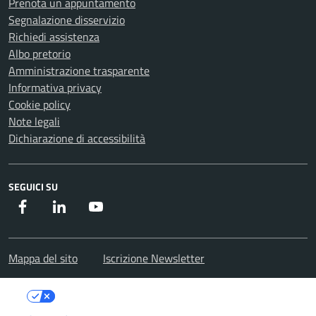
Prenota un appuntamento
Segnalazione disservizio
Richiedi assistenza
Albo pretorio
Amministrazione trasparente
Informativa privacy
Cookie policy
Note legali
Dichiarazione di accessibilità
SEGUICI SU
Facebook
Instagram
Youtube
Mappa del sito
Iscrizione Newsletter
Le tue preferenze relative alla privacy