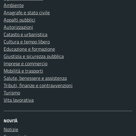
Ambiente
Anagrafe e stato civile
Appalti pubblici
Autorizzazioni
Catasto e urbanistica
Cultura e tempo libero
Educazione e formazione
Giustizia e sicurezza pubblica
Imprese e commercio
Mobilità e trasporti
Salute, benessere e assistenza
Tributi, finanze e contravvenzioni
Turismo
Vita lavorativa
NOVITÀ
Notizie