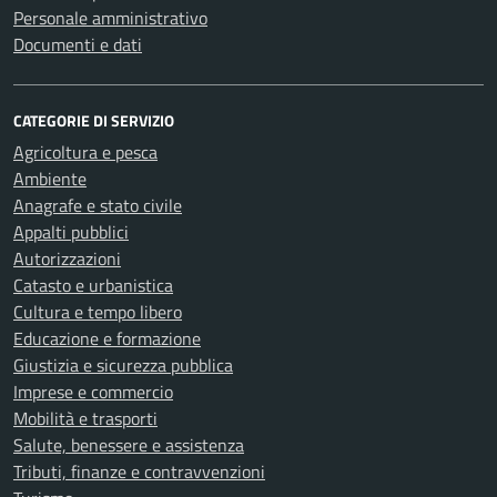
Personale amministrativo
Documenti e dati
CATEGORIE DI SERVIZIO
Agricoltura e pesca
Ambiente
Anagrafe e stato civile
Appalti pubblici
Autorizzazioni
Catasto e urbanistica
Cultura e tempo libero
Educazione e formazione
Giustizia e sicurezza pubblica
Imprese e commercio
Mobilità e trasporti
Salute, benessere e assistenza
Tributi, finanze e contravvenzioni