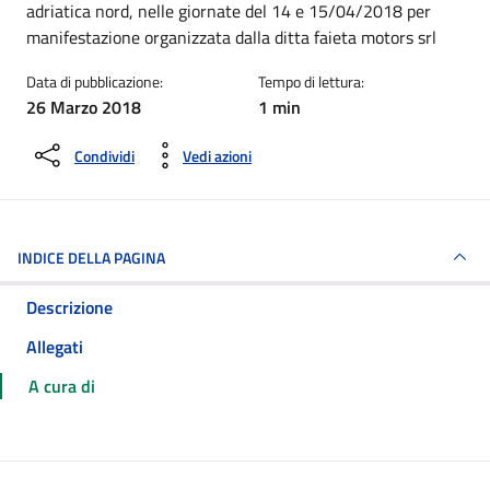
adriatica nord, nelle giornate del 14 e 15/04/2018 per
manifestazione organizzata dalla ditta faieta motors srl
Data di pubblicazione:
Tempo di lettura:
26 Marzo 2018
1 min
Condividi
Vedi azioni
INDICE DELLA PAGINA
Descrizione
Allegati
A cura di