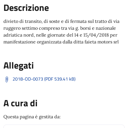
Descrizione
divieto di transito, di soste e di fermata sul tratto di via
ruggero settimo compreso tra via g. borsi e nazionale
adriatica nord, nelle giornate del 14 e 15/04/2018 per
manifestazione organizzata dalla ditta faieta motors srl
Allegati
2018-OD-0073 (PDF 539.41 kB)
A cura di
Questa pagina è gestita da: