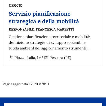
UFFICIO
Servizio pianificazione
strategica e della mobilità
RESPONSABILE:
FRANCESCA MARZETTI
Gestione pianificazione territoriale e mobilità:
definizione strategie di sviluppo sostenibile,
tutela ambientale, aggiornamento strumenti
urbanistici, piani di settore e piani speciali anche
Piazza Italia, 1 65121 Pescara (PE)
intercomunali.
Pagina aggiornata il 26/03/2018