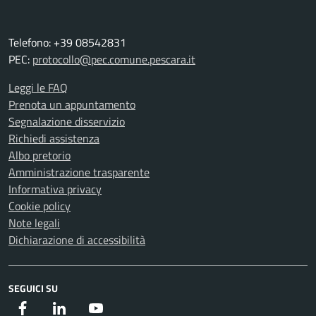
Telefono: +39 08542831
PEC:
protocollo@pec.comune.pescara.it
Leggi le FAQ
Prenota un appuntamento
Segnalazione disservizio
Richiedi assistenza
Albo pretorio
Amministrazione trasparente
Informativa privacy
Cookie policy
Note legali
Dichiarazione di accessibilità
SEGUICI SU
Facebook
Instagram
Youtube