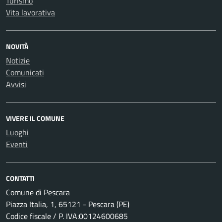
Turismo
Vita lavorativa
NOVITÀ
Notizie
Comunicati
Avvisi
VIVERE IL COMUNE
Luoghi
Eventi
CONTATTI
Comune di Pescara
Piazza Italia, 1, 65121 - Pescara (PE)
Codice fiscale / P. IVA:00124600685